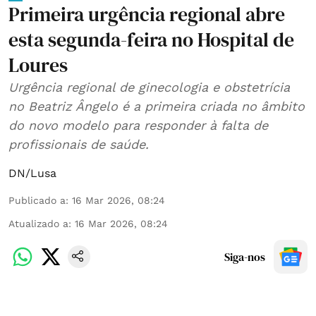
Primeira urgência regional abre
esta segunda-feira no Hospital de
Loures
Urgência regional de ginecologia e obstetrícia
no Beatriz Ângelo é a primeira criada no âmbito
do novo modelo para responder à falta de
profissionais de saúde.
DN/Lusa
Publicado a
:
16 Mar 2026, 08:24
Atualizado a
:
16 Mar 2026, 08:24
Siga-nos