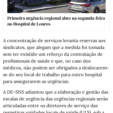
Primeira urgência regional abre na segunda-feira
no Hospital de Loures
A concentração de serviços levanta reservas aos
sindicatos, que alegam que a medida foi tomada
sem ter existido um reforço da contratação de
profissionais de saúde e que, no caso dos
médicos, não podem ser obrigados a deslocarem-
se do seu local de trabalho para outro hospital
para assegurarem as urgências.
A DE-SNS adiantou que a elaboração e gestão das
escalas de urgência das urgências regionais serão
articuladas entre os diretores de serviço das
respetivas unidades locais de saúde (ULS), sob a