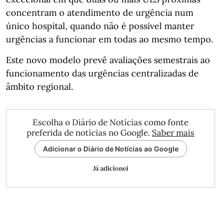
concentram o atendimento de urgência num
único hospital, quando não é possível manter
urgências a funcionar em todas ao mesmo tempo.
Este novo modelo prevê avaliações semestrais ao
funcionamento das urgências centralizadas de
âmbito regional.
Escolha o Diário de Notícias como fonte
preferida de notícias no Google.
Saber mais
Adicionar o Diário de Notícias ao Google
Já adicionei