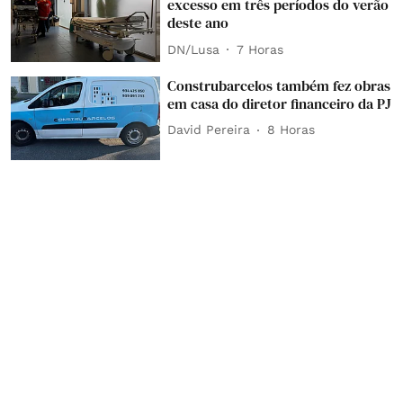
excesso em três períodos do verão
deste ano
DN/Lusa
7 Horas
Construbarcelos também fez obras
em casa do diretor financeiro da PJ
David Pereira
8 Horas