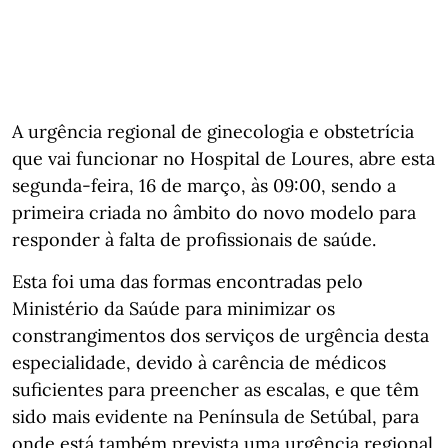
A urgência regional de ginecologia e obstetrícia
que vai funcionar no Hospital de Loures, abre esta
segunda-feira, 16 de março, às 09:00, sendo a
primeira criada no âmbito do novo modelo para
responder à falta de profissionais de saúde.
Esta foi uma das formas encontradas pelo
Ministério da Saúde para minimizar os
constrangimentos dos serviços de urgência desta
especialidade, devido à carência de médicos
suficientes para preencher as escalas, e que têm
sido mais evidente na Península de Setúbal, para
onde está também prevista uma urgência regional