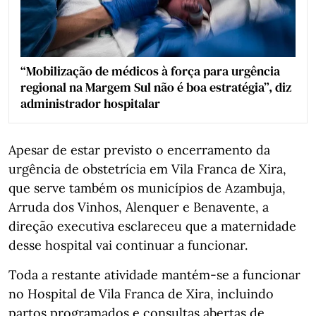
“Mobilização de médicos à força para urgência
regional na Margem Sul não é boa estratégia”, diz
administrador hospitalar
Apesar de estar previsto o encerramento da
urgência de obstetrícia em Vila Franca de Xira,
que serve também os municípios de Azambuja,
Arruda dos Vinhos, Alenquer e Benavente, a
direção executiva esclareceu que a maternidade
desse hospital vai continuar a funcionar.
Toda a restante atividade mantém-se a funcionar
no Hospital de Vila Franca de Xira, incluindo
partos programados e consultas abertas de