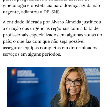
ginecologia e obstetrícia para doença aguda não
urgente, adiantou a DE-SNS.
A entidade liderada por Álvaro Almeida justificou
a criação das urgências regionais com a falta de
profissionais especializados em algumas zonas do
país, o que faz com que não seja possível
assegurar equipas completas em determinados
serviços em alguns períodos.