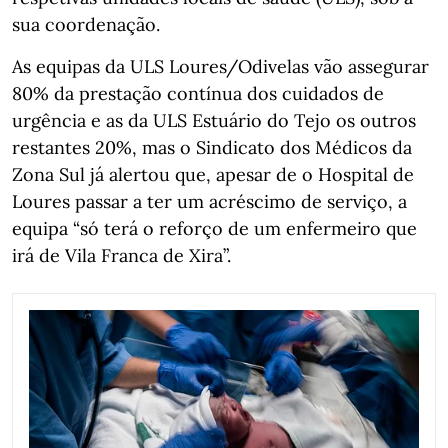
sua coordenação.
As equipas da ULS Loures/Odivelas vão assegurar
80% da prestação contínua dos cuidados de
urgência e as da ULS Estuário do Tejo os outros
restantes 20%, mas o Sindicato dos Médicos da
Zona Sul já alertou que, apesar de o Hospital de
Loures passar a ter um acréscimo de serviço, a
equipa “só terá o reforço de um enfermeiro que
irá de Vila Franca de Xira”.