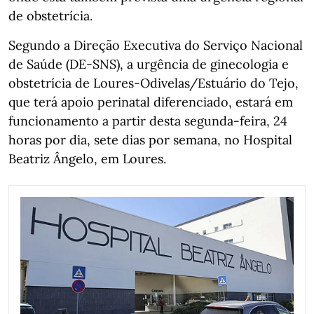
de obstetrícia.
Segundo a Direção Executiva do Serviço Nacional
de Saúde (DE-SNS), a urgência de ginecologia e
obstetrícia de Loures-Odivelas/Estuário do Tejo,
que terá apoio perinatal diferenciado, estará em
funcionamento a partir desta segunda-feira, 24
horas por dia, sete dias por semana, no Hospital
Beatriz Ângelo, em Loures.