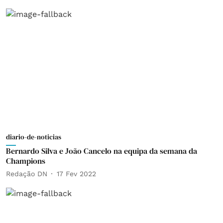
diario-de-noticias
Bernardo Silva e João Cancelo na equipa da semana da
Champions
Redação DN
17 Fev 2022