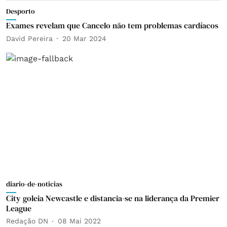
Desporto
Exames revelam que Cancelo não tem problemas cardíacos
David Pereira
20 Mar 2024
diario-de-noticias
City goleia Newcastle e distancia-se na liderança da Premier
League
Redação DN
08 Mai 2022