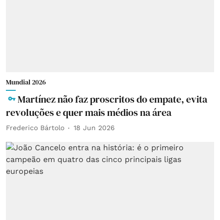
Mundial 2026
Martínez não faz proscritos do empate, evita
revoluções e quer mais médios na área
Frederico Bártolo
18 Jun 2026