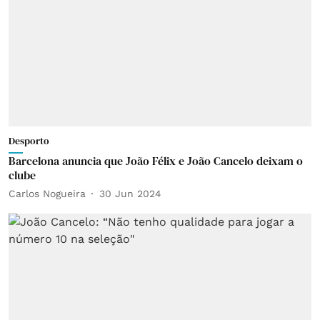
Desporto
Barcelona anuncia que João Félix e João Cancelo deixam o
clube
Carlos Nogueira
30 Jun 2024