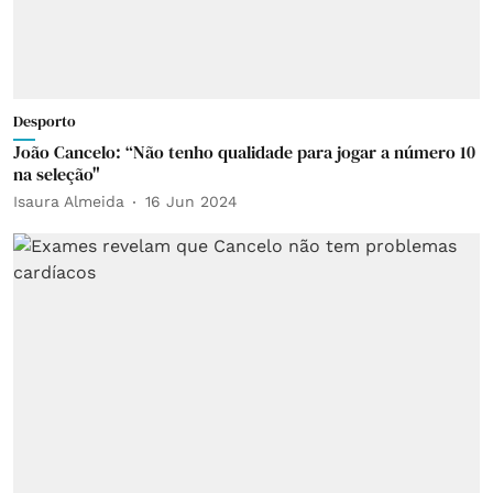
Desporto
João Cancelo: “Não tenho qualidade para jogar a número 10
na seleção"
Isaura Almeida
16 Jun 2024