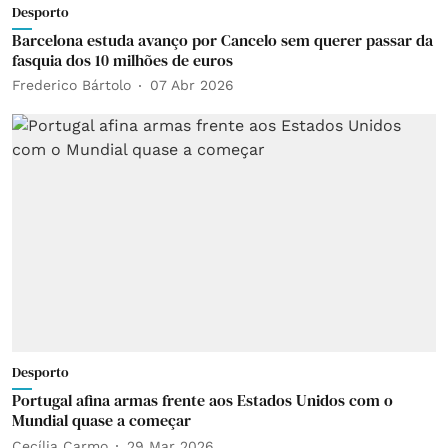
Desporto
Barcelona estuda avanço por Cancelo sem querer passar da
fasquia dos 10 milhões de euros
Frederico Bártolo
07 Abr 2026
Desporto
Portugal afina armas frente aos Estados Unidos com o
Mundial quase a começar
Cecília Carmo
29 Mar 2026