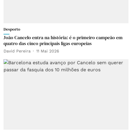
Desporto
João Cancelo entra na história: é o primeiro campeão em
quatro das cinco principais ligas europeias
David Pereira
11 Mai 2026