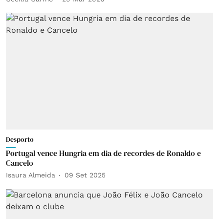
Desporto
Portugal vence Hungria em dia de recordes de Ronaldo e
Cancelo
Isaura Almeida
09 Set 2025