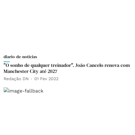
diario-de-noticias
"O sonho de qualquer treinador". João Cancelo renova com
Manchester City até 2027
Redação DN
01 Fev 2022