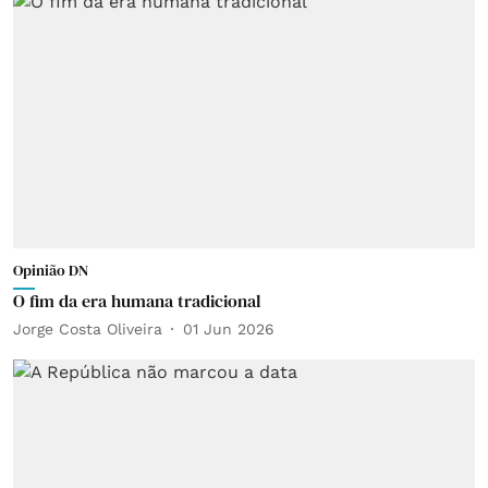
Opinião DN
O fim da era humana tradicional
Jorge Costa Oliveira
01 Jun 2026