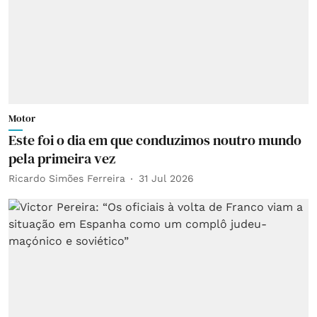
Motor
Este foi o dia em que conduzimos noutro mundo
pela primeira vez
Ricardo Simões Ferreira
31 Jul 2026