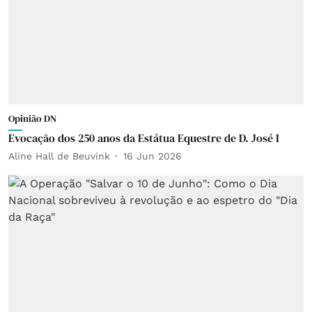
Opinião DN
Evocação dos 250 anos da Estátua Equestre de D. José I
Aline Hall de Beuvink
16 Jun 2026