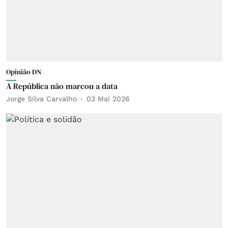
Opinião DN
A República não marcou a data
Jorge Silva Carvalho
03 Mai 2026