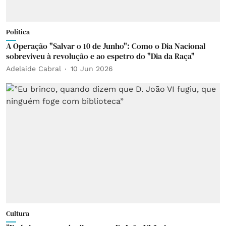
Política
A Operação "Salvar o 10 de Junho": Como o Dia Nacional
sobreviveu à revolução e ao espetro do "Dia da Raça"
Adelaide Cabral
10 Jun 2026
Cultura