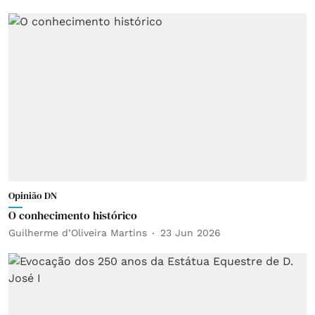
Opinião DN
O conhecimento histórico
Guilherme d’Oliveira Martins
23 Jun 2026