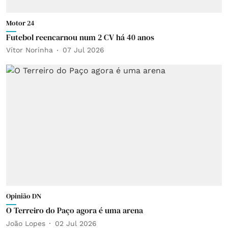
Motor 24
Futebol reencarnou num 2 CV há 40 anos
Vítor Norinha
07 Jul 2026
Opinião DN
O Terreiro do Paço agora é uma arena
João Lopes
02 Jul 2026