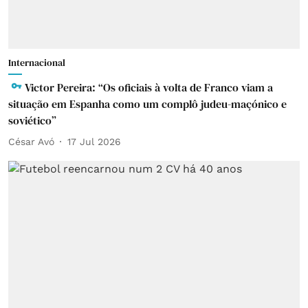
Internacional
Victor Pereira: “Os oficiais à volta de Franco viam a
situação em Espanha como um complô judeu-maçónico e
soviético”
César Avó
17 Jul 2026