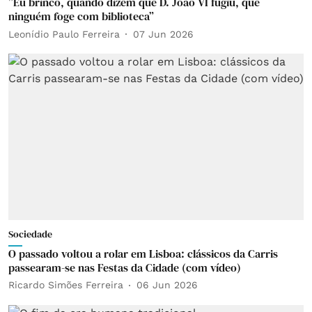
”Eu brinco, quando dizem que D. João VI fugiu, que
ninguém foge com biblioteca”
Leonídio Paulo Ferreira
07 Jun 2026
Sociedade
O passado voltou a rolar em Lisboa: clássicos da Carris
passearam-se nas Festas da Cidade (com vídeo)
Ricardo Simões Ferreira
06 Jun 2026