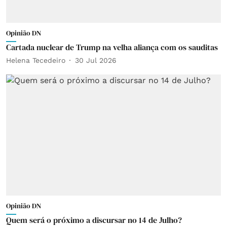
Opinião DN
Cartada nuclear de Trump na velha aliança com os sauditas
Helena Tecedeiro
30 Jul 2026
Opinião DN
Quem será o próximo a discursar no 14 de Julho?