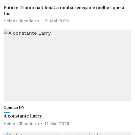
Putin e Trump na China: a minha receção é melhor que a
tua
Helena Tecedeiro
21 Mai 2026
Opinião DN
A constante Larry
Helena Tecedeiro
14 Mai 2026