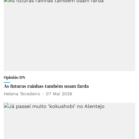
Opinião DN
As futuras rainhas também usam farda
Helena Tecedeiro
07 Mai 2026