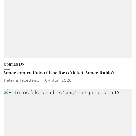
Opinião DN
Vance contra Rubio? E se for o ‘ticket’ Vance-Rubio?
Helena Tecedeiro
04 Jun 2026