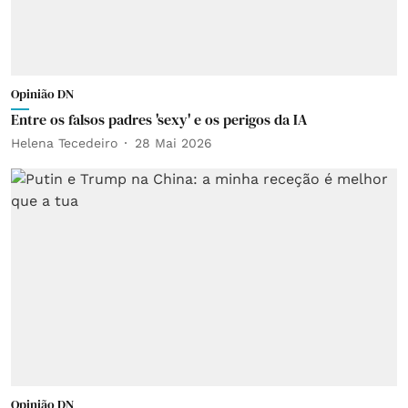
Opinião DN
Entre os falsos padres 'sexy' e os perigos da IA
Helena Tecedeiro
28 Mai 2026
Opinião DN