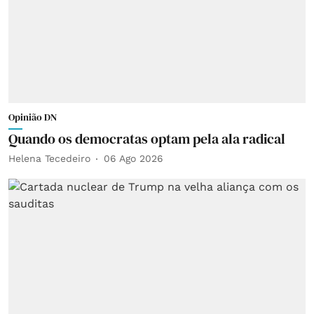
Opinião DN
Quando os democratas optam pela ala radical
Helena Tecedeiro
06 Ago 2026