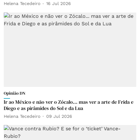
Helena Tecedeiro
16 Jul 2026
Opinião DN
Ir ao México e não ver o Zócalo... mas ver a arte de Frida e
Diego e as pirâmides do Sol e da Lua
Helena Tecedeiro
09 Jul 2026