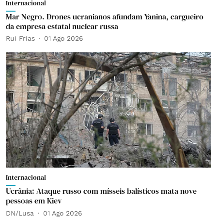
Internacional
Mar Negro. Drones ucranianos afundam Yanina, cargueiro
da empresa estatal nuclear russa
Rui Frias
01 Ago 2026
Internacional
Ucrânia: Ataque russo com mísseis balísticos mata nove
pessoas em Kiev
DN/Lusa
01 Ago 2026