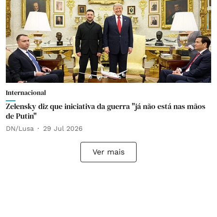
Internacional
Zelensky diz que iniciativa da guerra "já não está nas mãos
de Putin"
DN/Lusa
29 Jul 2026
Ver mais