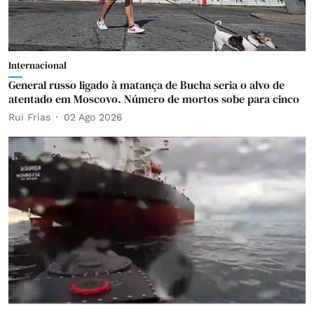
Internacional
General russo ligado à matança de Bucha seria o alvo de
atentado em Moscovo. Número de mortos sobe para cinco
Rui Frias
02 Ago 2026