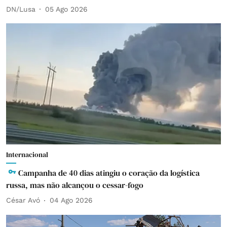
DN/Lusa
05 Ago 2026
Internacional
Campanha de 40 dias atingiu o coração da logística
russa, mas não alcançou o cessar-fogo
César Avó
04 Ago 2026