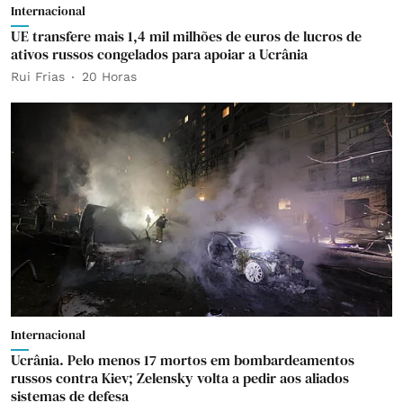
Internacional
UE transfere mais 1,4 mil milhões de euros de lucros de
ativos russos congelados para apoiar a Ucrânia
Rui Frias
20 Horas
Internacional
Ucrânia. Pelo menos 17 mortos em bombardeamentos
russos contra Kiev; Zelensky volta a pedir aos aliados
sistemas de defesa