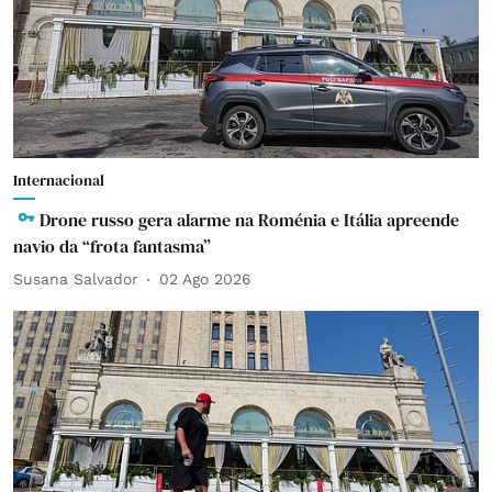
Internacional
Drone russo gera alarme na Roménia e Itália apreende
navio da “frota fantasma”
Susana Salvador
02 Ago 2026