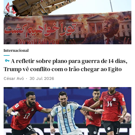
Internacional
A refletir sobre plano para guerra de 14 dias,
Trump vê conflito com o Irão chegar ao Egito
César Avó
30 Jul 2026