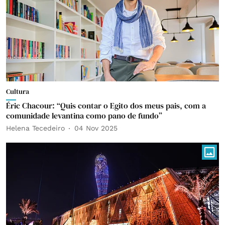
Cultura
Éric Chacour: “Quis contar o Egito dos meus pais, com a
comunidade levantina como pano de fundo”
Helena Tecedeiro
04 Nov 2025