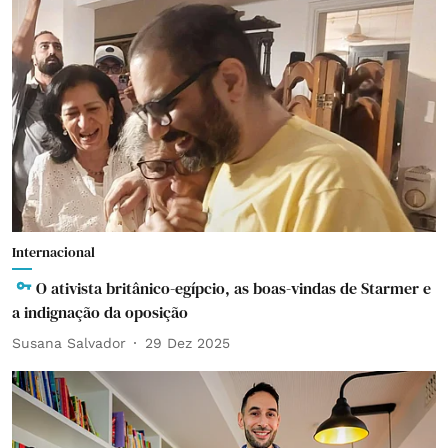
Internacional
O ativista britânico-egípcio, as boas-vindas de Starmer e
a indignação da oposição
Susana Salvador
29 Dez 2025