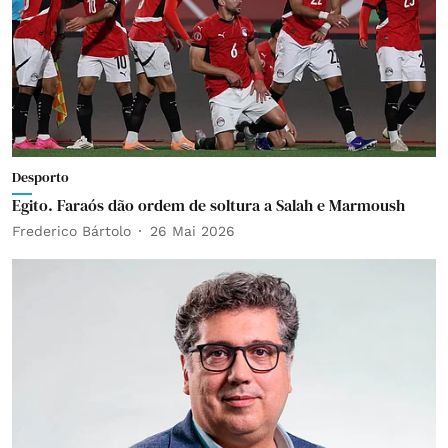
Desporto
Egito. Faraós dão ordem de soltura a Salah e Marmoush
Frederico Bártolo
26 Mai 2026