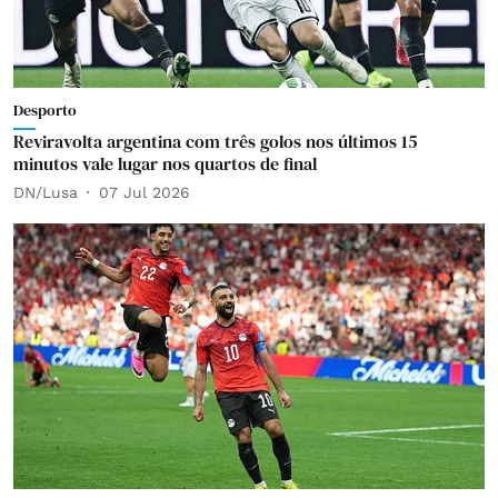
Desporto
Reviravolta argentina com três golos nos últimos 15
minutos vale lugar nos quartos de final
DN/Lusa
07 Jul 2026