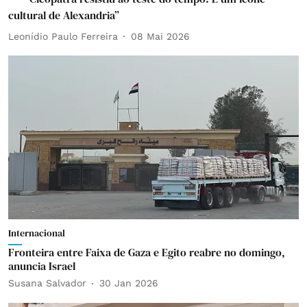
cultural de Alexandria”
Leonídio Paulo Ferreira
08 Mai 2026
Internacional
Fronteira entre Faixa de Gaza e Egito reabre no domingo,
anuncia Israel
Susana Salvador
30 Jan 2026