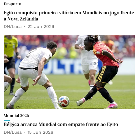
Desporto
Egito conquista primeira vitória em Mundiais no jogo frente
à Nova Zelândia
DN/Lusa
22 Jun 2026
Mundial 2026
Bélgica arranca Mundial com empate frente ao Egito
DN/Lusa
15 Jun 2026