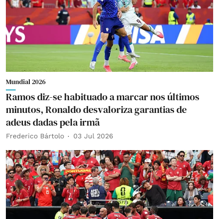
Mundial 2026
Ramos diz-se habituado a marcar nos últimos
minutos, Ronaldo desvaloriza garantias de
adeus dadas pela irmã
Frederico Bártolo
03 Jul 2026