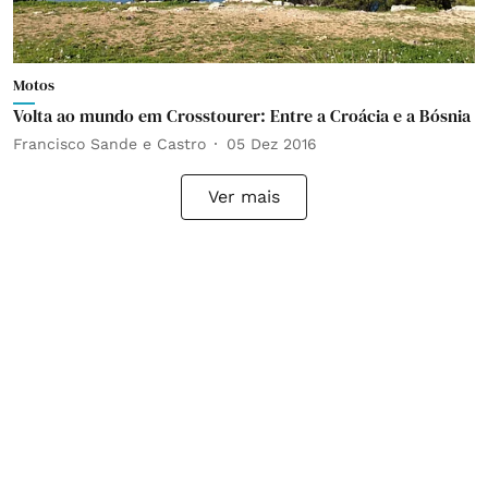
Motos
Volta ao mundo em Crosstourer: Entre a Croácia e a Bósnia
Francisco Sande e Castro
05 Dez 2016
Ver mais