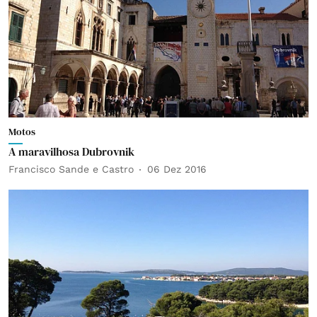
Motos
A maravilhosa Dubrovnik
Francisco Sande e Castro
06 Dez 2016