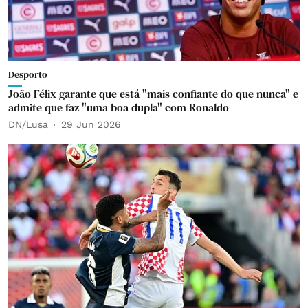
Desporto
João Félix garante que está "mais confiante do que nunca" e
admite que faz "uma boa dupla" com Ronaldo
DN/Lusa
29 Jun 2026