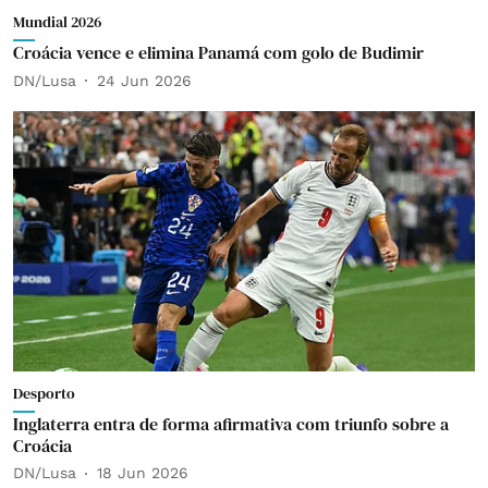
Mundial 2026
Croácia vence e elimina Panamá com golo de Budimir
DN/Lusa
24 Jun 2026
Desporto
Inglaterra entra de forma afirmativa com triunfo sobre a
Croácia
DN/Lusa
18 Jun 2026