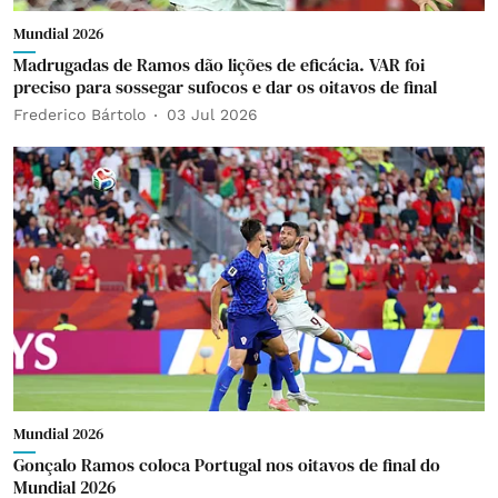
Mundial 2026
Madrugadas de Ramos dão lições de eficácia. VAR foi
preciso para sossegar sufocos e dar os oitavos de final
Frederico Bártolo
03 Jul 2026
Mundial 2026
Gonçalo Ramos coloca Portugal nos oitavos de final do
Mundial 2026