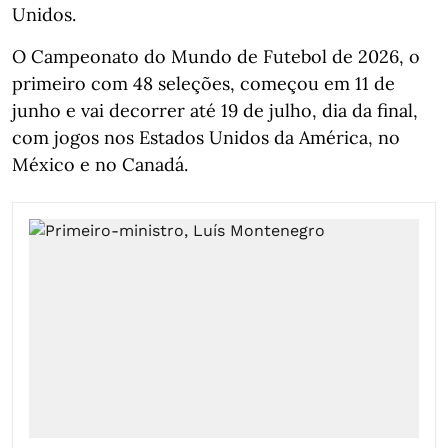
Unidos.
O Campeonato do Mundo de Futebol de 2026, o
primeiro com 48 seleções, começou em 11 de
junho e vai decorrer até 19 de julho, dia da final,
com jogos nos Estados Unidos da América, no
México e no Canadá.