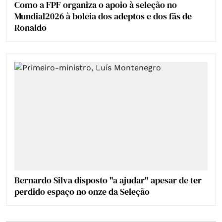
Como a FPF organiza o apoio à seleção no
Mundial2026 à boleia dos adeptos e dos fãs de
Ronaldo
Bernardo Silva disposto "a ajudar" apesar de ter
perdido espaço no onze da Seleção