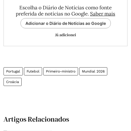
Escolha o Diário de Notícias como fonte
preferida de notícias no Google.
Saber mais
Adicionar o Diário de Notícias ao Google
Já adicionei
Portugal
Futebol
Primeiro-ministro
Mundial 2026
Croácia
Artigos Relacionados