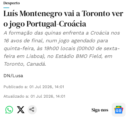
Desporto
Luís Montenegro vai a Toronto ver
o jogo Portugal-Croácia
A formação das quinas enfrenta a Croácia nos
16 avos de final, num jogo agendado para
quinta-feira, às 19h00 locais (00h00 de sexta-
feira em Lisboa), no Estádio BMO Field, em
Toronto, Canadá.
DN/Lusa
Publicado a
:
01 Jul 2026, 14:01
Atualizado a
:
01 Jul 2026, 14:01
Siga-nos