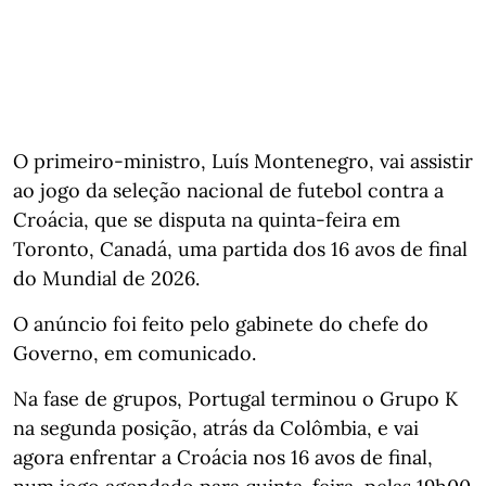
O primeiro-ministro, Luís Montenegro, vai assistir
ao jogo da seleção nacional de futebol contra a
Croácia, que se disputa na quinta-feira em
Toronto, Canadá, uma partida dos 16 avos de final
do Mundial de 2026.
O anúncio foi feito pelo gabinete do chefe do
Governo, em comunicado.
Na fase de grupos, Portugal terminou o Grupo K
na segunda posição, atrás da Colômbia, e vai
agora enfrentar a Croácia nos 16 avos de final,