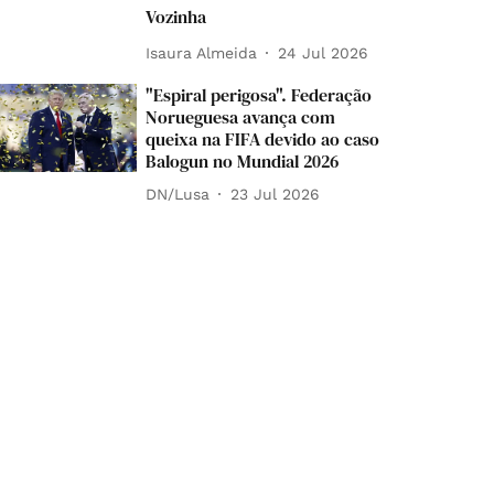
Vozinha
Isaura Almeida
24 Jul 2026
"Espiral perigosa". Federação
Norueguesa avança com
queixa na FIFA devido ao caso
Balogun no Mundial 2026
DN/Lusa
23 Jul 2026