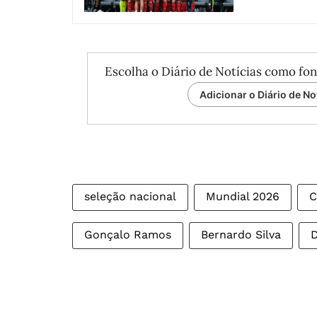
Escolha o Diário de Notícias como fon
Adicionar o Diário de No
seleção nacional
Mundial 2026
C
Gonçalo Ramos
Bernardo Silva