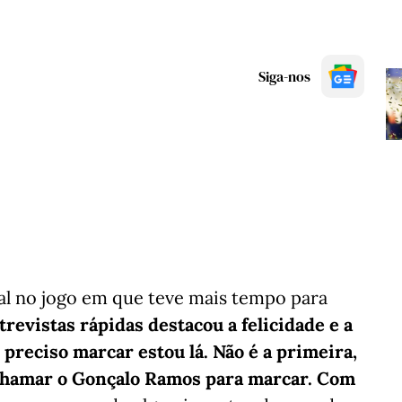
Siga-nos
l no jogo em que teve mais tempo para
trevistas rápidas destacou a felicidade e a
 preciso marcar estou lá. Não é a primeira,
 chamar o Gonçalo Ramos para marcar. Com