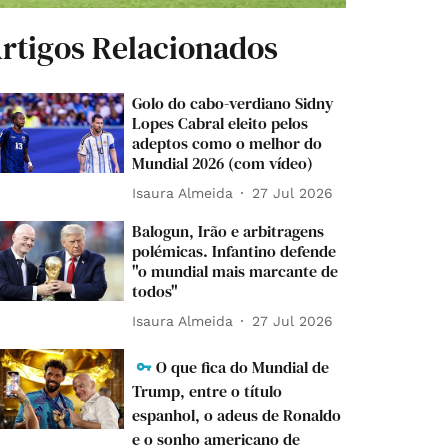
rtigos Relacionados
Golo do cabo-verdiano Sidny
Lopes Cabral eleito pelos
adeptos como o melhor do
Mundial 2026 (com vídeo)
Isaura Almeida
27 Jul 2026
Balogun, Irão e arbitragens
polémicas. Infantino defende
"o mundial mais marcante de
todos"
Isaura Almeida
27 Jul 2026
O que fica do Mundial de
Trump, entre o título
espanhol, o adeus de Ronaldo
e o sonho americano de