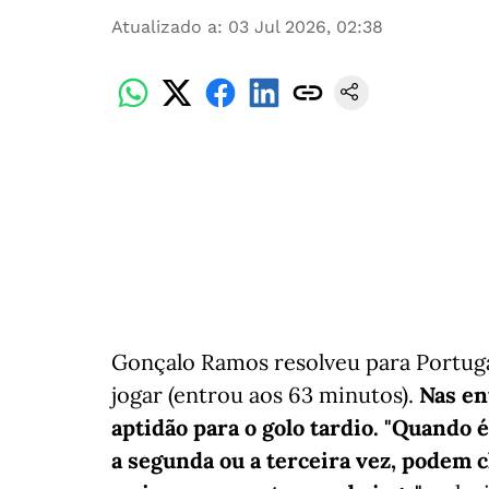
Atualizado a
:
03 Jul 2026, 02:38
Gonçalo Ramos resolveu para Portuga
jogar (entrou aos 63 minutos).
Nas en
aptidão para o golo tardio. "Quando é
a segunda ou a terceira vez, podem