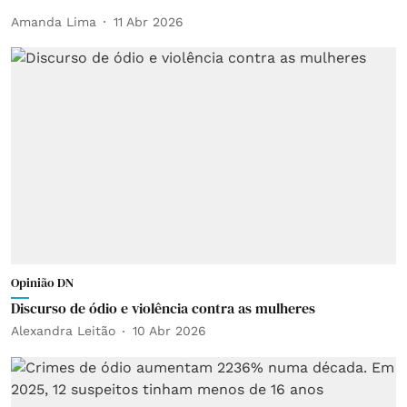
Amanda Lima
11 Abr 2026
Opinião DN
Discurso de ódio e violência contra as mulheres
Alexandra Leitão
10 Abr 2026