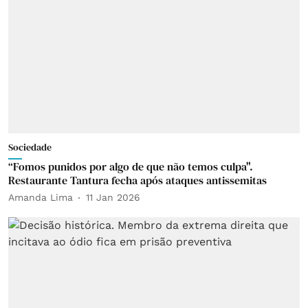
Sociedade
“Fomos punidos por algo de que não temos culpa".
Restaurante Tantura fecha após ataques antissemitas
Amanda Lima
11 Jan 2026