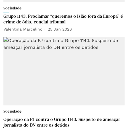
Sociedade
Grupo 1143. Proclamar “queremos o Islão fora da Europa” é
crime de ódio, conclui tribunal
Valentina Marcelino
25 Jan 2026
Sociedade
Operação da PJ contra o Grupo 1143. Suspeito de ameaçar
jornalista do DN entre os detidos