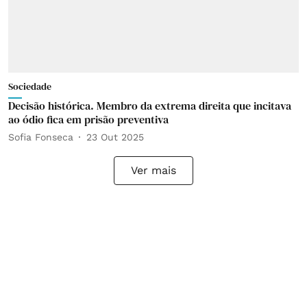
Sociedade
Decisão histórica. Membro da extrema direita que incitava
ao ódio fica em prisão preventiva
Sofia Fonseca
23 Out 2025
Ver mais