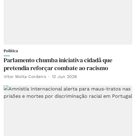
Política
Parlamento chumba iniciativa cidadã que
pretendia reforçar combate ao racismo
Vítor Moita Cordeiro
12 Jun 2026