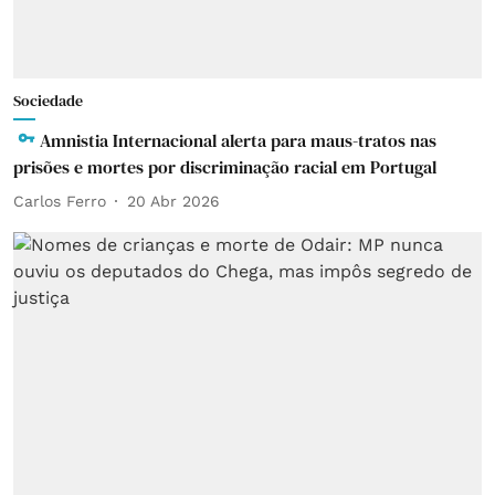
Sociedade
Amnistia Internacional alerta para maus-tratos nas
prisões e mortes por discriminação racial em Portugal
Carlos Ferro
20 Abr 2026