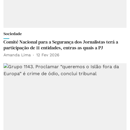
Sociedade
Comité Nacional para a Segurança dos Jornalistas terá a
participação de 11 entidades, entras as quais a PJ
Amanda Lima
12 Fev 2026