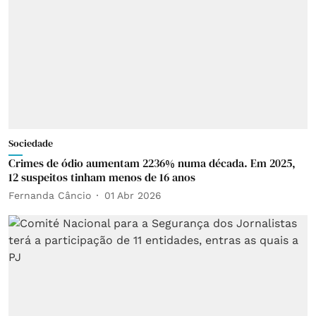
Sociedade
Crimes de ódio aumentam 2236% numa década. Em 2025,
12 suspeitos tinham menos de 16 anos
Fernanda Câncio
01 Abr 2026