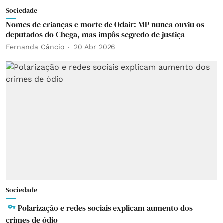
Sociedade
Nomes de crianças e morte de Odair: MP nunca ouviu os
deputados do Chega, mas impôs segredo de justiça
Fernanda Câncio
20 Abr 2026
Sociedade
Polarização e redes sociais explicam aumento dos
crimes de ódio