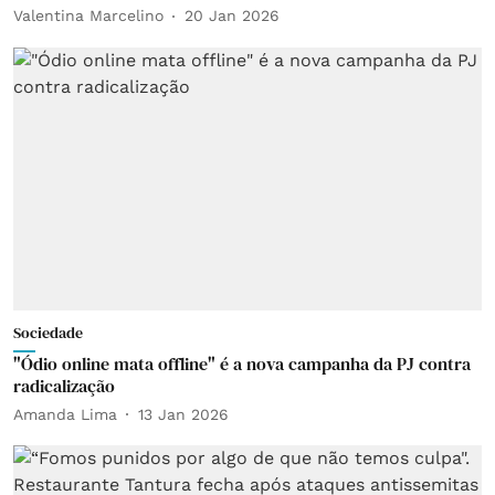
Valentina Marcelino
20 Jan 2026
Sociedade
"Ódio online mata offline" é a nova campanha da PJ contra
radicalização
Amanda Lima
13 Jan 2026