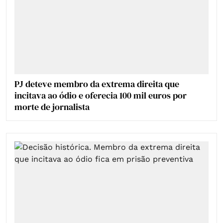
PJ deteve membro da extrema direita que
incitava ao ódio e oferecia 100 mil euros por
morte de jornalista