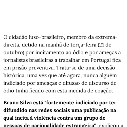
O cidadão luso-brasileiro, membro da extrema-
direita, detido na manhã de terça-feira (21 de
outubro) por incitamento ao ódio e por ameças a
jornalistas brasileiras a trabalhar em Portugal fica
em prisão preventiva. Trata-se de uma decisão
histórica, uma vez que até agora, nunca alguém
indiciado por ameaças e difusão de discurso de
ódio tinha ficado com esta medida de coação.
Bruno Silva está "fortemente indiciado por ter
difundido nas redes sociais uma publicação na
qual incita à violência contra um grupo de
pessoas de nacionalidade estrangeira"
, explicou a