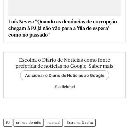
Luís Neves: "Quando as denúncias de corrupção
chegam à PJ já não vão para a 'fila de espera'
como no passado"
Escolha o Diário de Notícias como fonte
preferida de notícias no Google.
Saber mais
Adicionar o Diário de Notícias ao Google
Já adicionei
PJ
crimes de ódio
neonazi
Extrema Direita