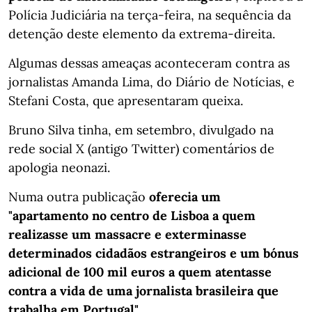
Polícia Judiciária na terça-feira, na sequência da
detenção deste elemento da extrema-direita.
Algumas dessas ameaças aconteceram contra as
jornalistas Amanda Lima, do Diário de Notícias, e
Stefani Costa, que apresentaram queixa.
Bruno Silva tinha, em setembro, divulgado na
rede social X (antigo Twitter) comentários de
apologia neonazi.
Numa outra publicação
oferecia um
"apartamento no centro de Lisboa a quem
realizasse um massacre e exterminasse
determinados cidadãos estrangeiros e um bónus
adicional de 100 mil euros a quem atentasse
contra a vida de uma jornalista brasileira que
trabalha em Portugal"
.