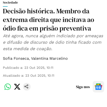
Sociedade
Decisão histórica. Membro da
extrema direita que incitava ao
ódio fica em prisão preventiva
Até agora, nunca alguém indiciado por ameaças
e difusão de discurso de ódio tinha ficado com
esta medida de coação.
Sofia Fonseca
,
Valentina Marcelino
Publicado a
:
23 Out 2025, 10:11
Atualizado a
:
23 Out 2025, 10:11
Siga-nos