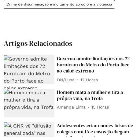
Crime de discriminação e incitamento ao ódio e à violência
Artigos Relacionados
Governo admite limitações dos 72
Eurotram do Metro do Porto face
ao calor extremo
DN/Lusa
12 Horas
Homem mata a mulher e tira a
própra vida, na Trofa
Amanda Lima
15 Horas
Adolescentes criam nudes falsos de
colegas com IA e casos já chegam