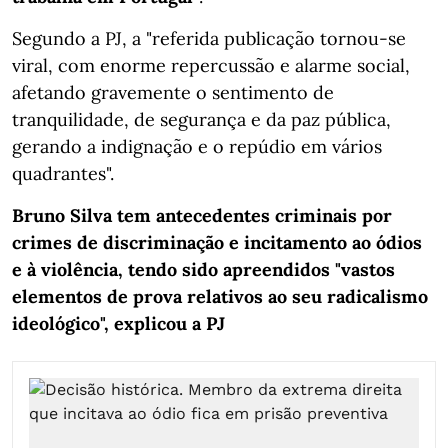
Segundo a PJ, a "referida publicação tornou-se
viral, com enorme repercussão e alarme social,
afetando gravemente o sentimento de
tranquilidade, de segurança e da paz pública,
gerando a indignação e o repúdio em vários
quadrantes".
Bruno Silva tem antecedentes criminais por
crimes de discriminação e incitamento ao ódios
e à violência, tendo sido apreendidos "vastos
elementos de prova relativos ao seu radicalismo
ideológico", explicou a PJ