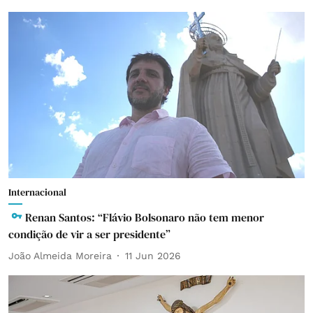
Internacional
Renan Santos: “Flávio Bolsonaro não tem menor
condição de vir a ser presidente”
João Almeida Moreira
11 Jun 2026