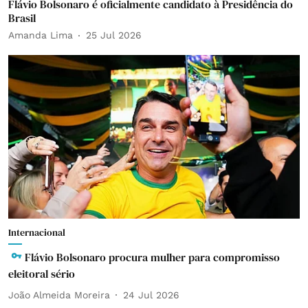
Flávio Bolsonaro é oficialmente candidato à Presidência do
Brasil
Amanda Lima
25 Jul 2026
Internacional
Flávio Bolsonaro procura mulher para compromisso
eleitoral sério
João Almeida Moreira
24 Jul 2026