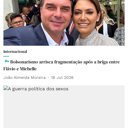
Internacional
Bolsonarismo arrisca fragmentação após a briga entre
Flávio e Michelle
João Almeida Moreira
18 Jul 2026