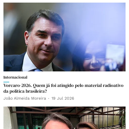
Internacional
Vorcaro-2026. Quem já foi atingido pelo material radioativo
da política brasileira?
João Almeida Moreira
19 Jul 2026