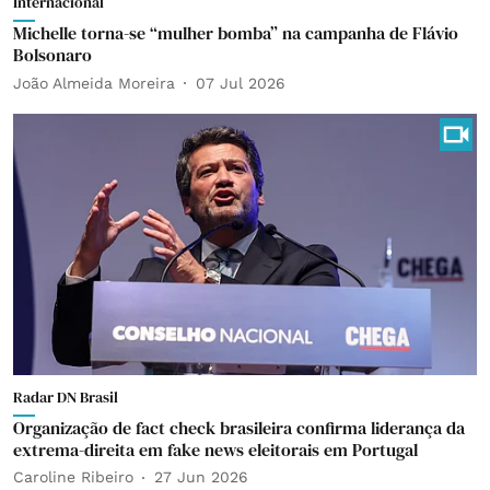
Internacional
Michelle torna-se “mulher bomba” na campanha de Flávio
Bolsonaro
João Almeida Moreira
07 Jul 2026
Radar DN Brasil
Organização de fact check brasileira confirma liderança da
extrema-direita em fake news eleitorais em Portugal
Caroline Ribeiro
27 Jun 2026