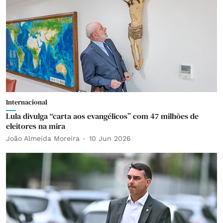
Internacional
Lula divulga “carta aos evangélicos” com 47 milhões de
eleitores na mira
João Almeida Moreira
10 Jun 2026