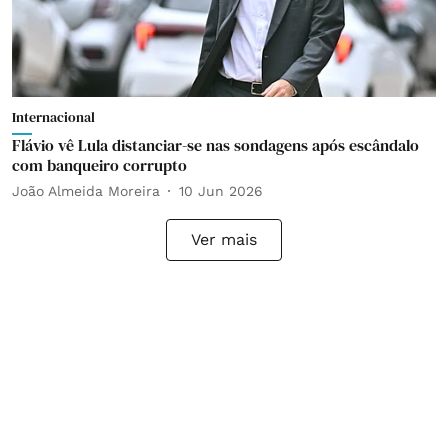
Internacional
Flávio vê Lula distanciar-se nas sondagens após escândalo
com banqueiro corrupto
João Almeida Moreira
10 Jun 2026
Ver mais