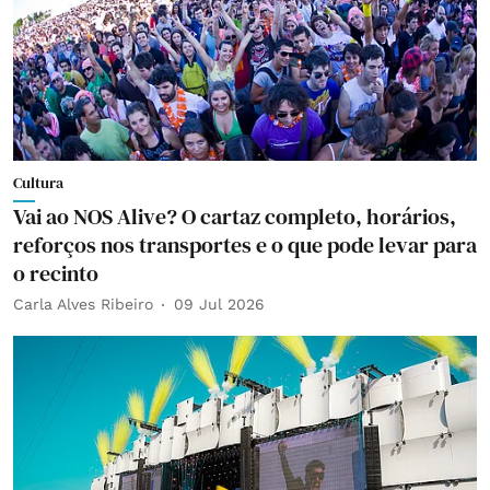
Cultura
Vai ao NOS Alive? O cartaz completo, horários,
reforços nos transportes e o que pode levar para
o recinto
Carla Alves Ribeiro
09 Jul 2026