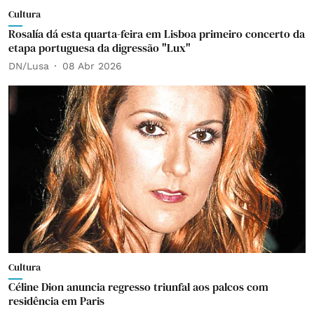
Cultura
Rosalía dá esta quarta-feira em Lisboa primeiro concerto da
etapa portuguesa da digressão "Lux"
DN/Lusa
08 Abr 2026
Cultura
Céline Dion anuncia regresso triunfal aos palcos com
residência em Paris