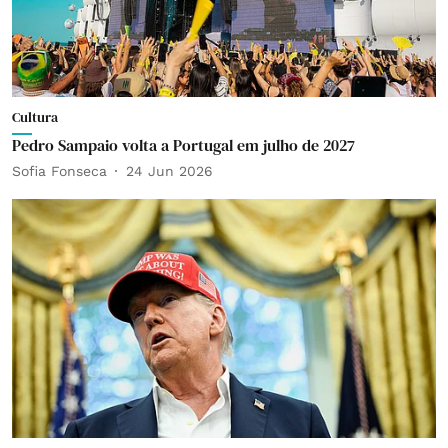
Cultura
Pedro Sampaio volta a Portugal em julho de 2027
Sofia Fonseca
24 Jun 2026