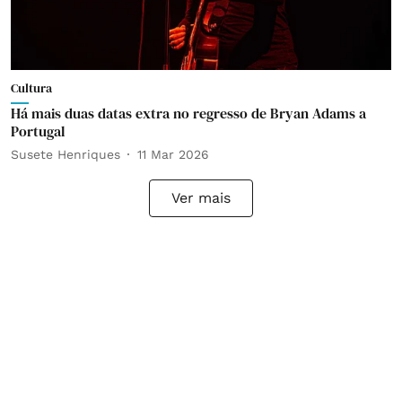
Cultura
Há mais duas datas extra no regresso de Bryan Adams a
Portugal
Susete Henriques
11 Mar 2026
Ver mais