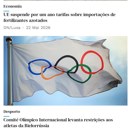
Economia
UE suspende por um ano tarifas sobre importações de
fertilizantes azotados
DN/Lusa
22 Mai 2026
Desporto
Comité Olímpico Internacional levanta restrições aos
atletas da Bielorrússia