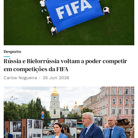
Desporto
Rússia e Bielorrússia voltam a poder competir
em competições da FIFA
Carlos Nogueira
25 Jun 2026