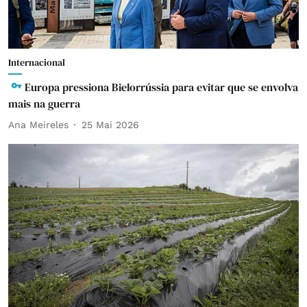
Internacional
Europa pressiona Bielorrússia para evitar que se envolva
mais na guerra
Ana Meireles
25 Mai 2026