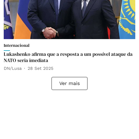
Internacional
Lukashenko afirma que a resposta a um possível ataque da
NATO seria imediata
DN/Lusa
28 Set 2025
Ver mais