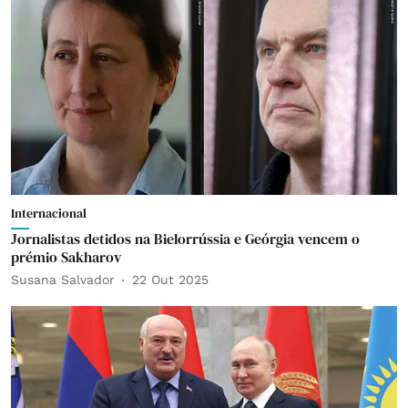
Internacional
Jornalistas detidos na Bielorrússia e Geórgia vencem o
prémio Sakharov
Susana Salvador
22 Out 2025