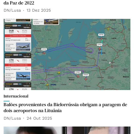
da Paz de 2022
DN/Lusa
13 Dez 2025
Internacional
Balões provenientes da Bielorrússia obrigam a paragem de
dois aeroportos na Lituânia
DN/Lusa
24 Out 2025