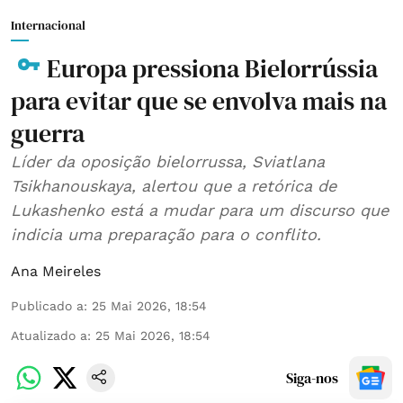
Internacional
Europa pressiona Bielorrússia
para evitar que se envolva mais na
guerra
Líder da oposição bielorrussa, Sviatlana
Tsikhanouskaya, alertou que a retórica de
Lukashenko está a mudar para um discurso que
indicia uma preparação para o conflito.
Ana Meireles
Publicado a
:
25 Mai 2026, 18:54
Atualizado a
:
25 Mai 2026, 18:54
Siga-nos