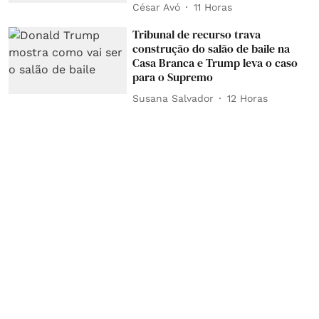
César Avó
11 Horas
Tribunal de recurso trava
construção do salão de baile na
Casa Branca e Trump leva o caso
para o Supremo
Susana Salvador
12 Horas