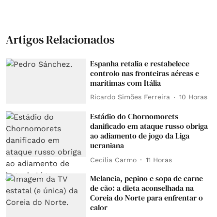
Artigos Relacionados
Espanha retalia e restabelece
controlo nas fronteiras aéreas e
marítimas com Itália
Ricardo Simões Ferreira
10 Horas
Estádio do Chornomorets
danificado em ataque russo obriga
ao adiamento de jogo da Liga
ucraniana
Cecília Carmo
11 Horas
Melancia, pepino e sopa de carne
de cão: a dieta aconselhada na
Coreia do Norte para enfrentar o
calor