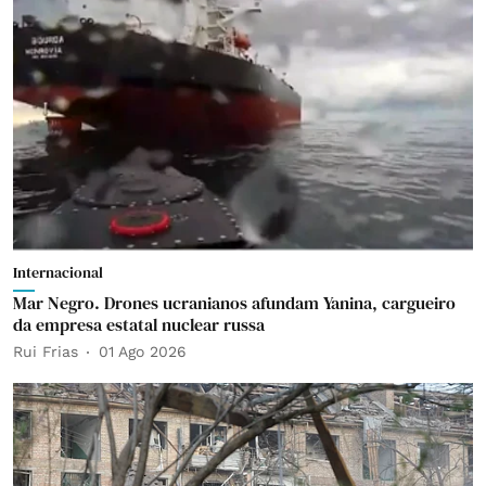
Internacional
Mar Negro. Drones ucranianos afundam Yanina, cargueiro
da empresa estatal nuclear russa
Rui Frias
01 Ago 2026