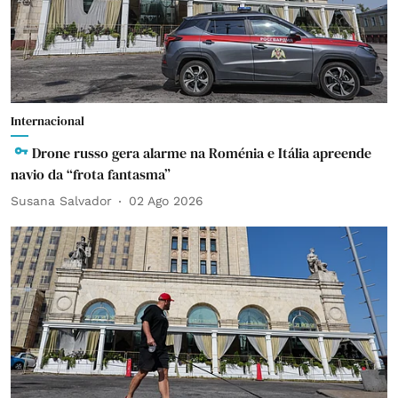
Internacional
Drone russo gera alarme na Roménia e Itália apreende
navio da “frota fantasma”
Susana Salvador
02 Ago 2026