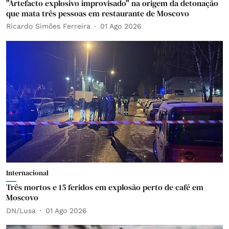
"Artefacto explosivo improvisado" na origem da detonação
que mata três pessoas em restaurante de Moscovo
Ricardo Simões Ferreira
01 Ago 2026
Internacional
Três mortos e 15 feridos em explosão perto de café em
Moscovo
DN/Lusa
01 Ago 2026