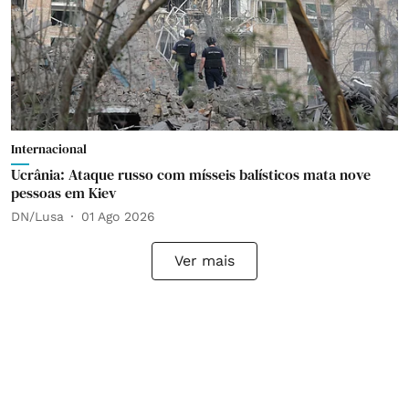
Internacional
Ucrânia: Ataque russo com mísseis balísticos mata nove
pessoas em Kiev
DN/Lusa
01 Ago 2026
Ver mais