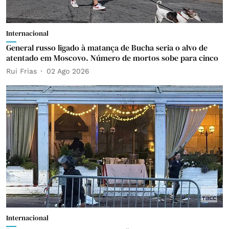
Internacional
General russo ligado à matança de Bucha seria o alvo de
atentado em Moscovo. Número de mortos sobe para cinco
Rui Frias
02 Ago 2026
Internacional