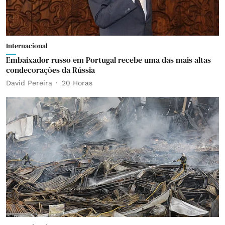
Internacional
Embaixador russo em Portugal recebe uma das mais altas
condecorações da Rússia
David Pereira
20 Horas