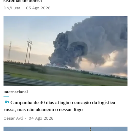
sistemas de defesa
DN/Lusa
05 Ago 2026
Internacional
Campanha de 40 dias atingiu o coração da logística
russa, mas não alcançou o cessar-fogo
César Avó
04 Ago 2026