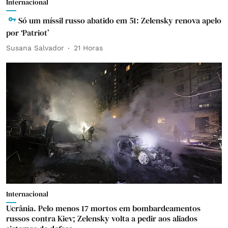
Internacional
Só um míssil russo abatido em 51: Zelensky renova apelo
por ‘Patriot’
Susana Salvador
21 Horas
Internacional
Ucrânia. Pelo menos 17 mortos em bombardeamentos
russos contra Kiev; Zelensky volta a pedir aos aliados