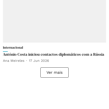
Internacional
António Costa iniciou contactos diplomáticos com a Rússia
Ana Meireles
17 Jun 2026
Ver mais