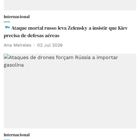
Internacional
Ataque mortal russo leva Zelensky a insistir que Kiev
precisa de defesas aéreas
Ana Meireles
02 Jul 2026
Internacional