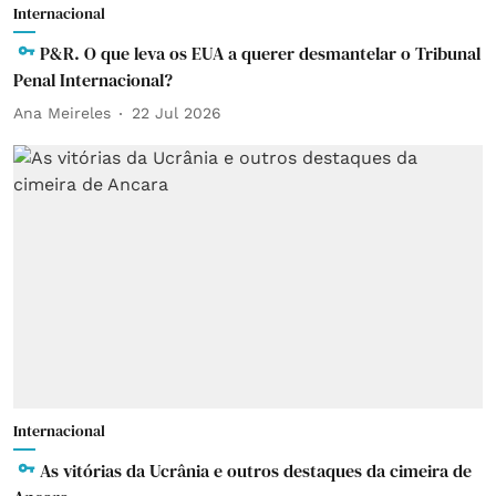
Internacional
P&R. O que leva os EUA a querer desmantelar o Tribunal
Penal Internacional?
Ana Meireles
22 Jul 2026
Internacional
As vitórias da Ucrânia e outros destaques da cimeira de