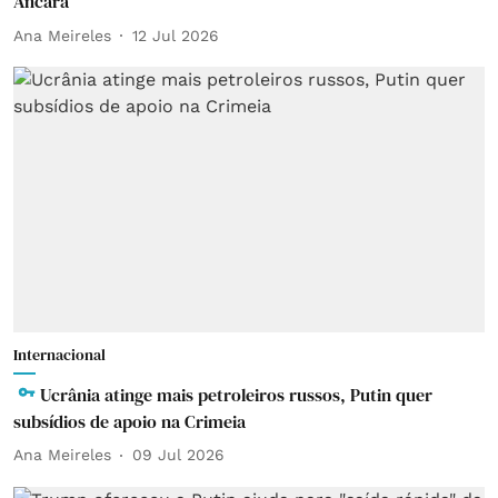
Ancara
Ana Meireles
12 Jul 2026
Internacional
Ucrânia atinge mais petroleiros russos, Putin quer
subsídios de apoio na Crimeia
Ana Meireles
09 Jul 2026