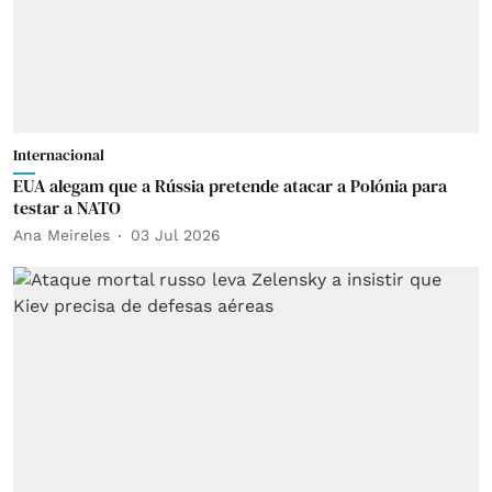
Internacional
EUA alegam que a Rússia pretende atacar a Polónia para
testar a NATO
Ana Meireles
03 Jul 2026