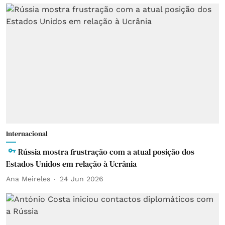
Internacional
Rússia mostra frustração com a atual posição dos
Estados Unidos em relação à Ucrânia
Ana Meireles
24 Jun 2026