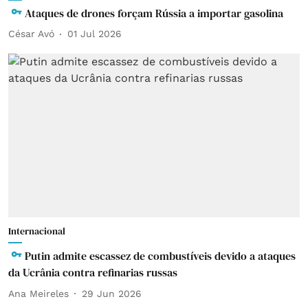
Ataques de drones forçam Rússia a importar gasolina
César Avó
01 Jul 2026
Internacional
Putin admite escassez de combustíveis devido a ataques
da Ucrânia contra refinarias russas
Ana Meireles
29 Jun 2026