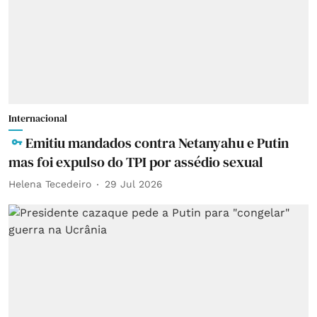
Internacional
Emitiu mandados contra Netanyahu e Putin
mas foi expulso do TPI por assédio sexual
Helena Tecedeiro
29 Jul 2026