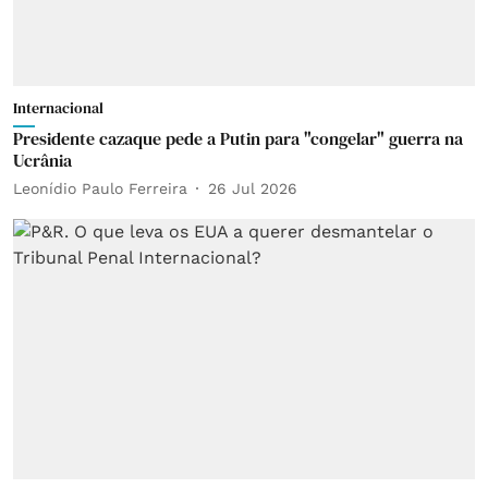
Internacional
Presidente cazaque pede a Putin para "congelar" guerra na
Ucrânia
Leonídio Paulo Ferreira
26 Jul 2026