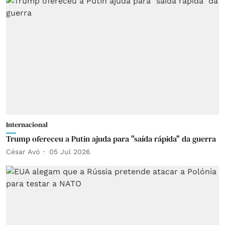
Internacional
Trump ofereceu a Putin ajuda para "saída rápida" da guerra
César Avó
05 Jul 2026