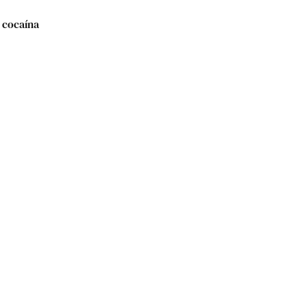
e cocaína