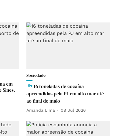
Sociedade
ína em
16 toneladas de cocaína
 Sines.
apreendidas pela PJ em alto mar até
ao final de maio
Amanda Lima
08 Jul 2026