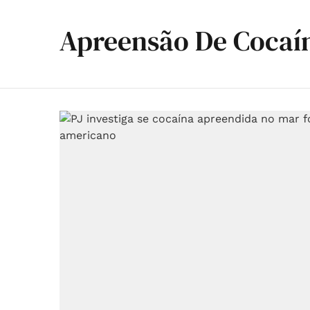
Apreensão De Cocaí