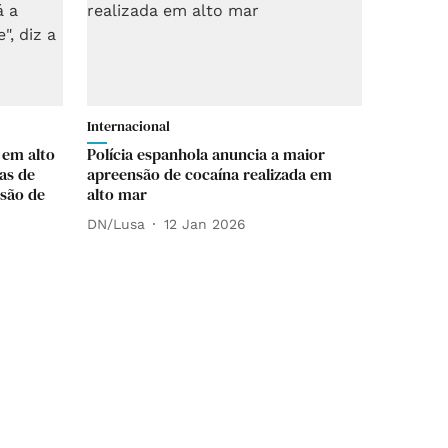
Internacional
 em alto
Polícia espanhola anuncia a maior
as de
apreensão de cocaína realizada em
nsão de
alto mar
DN/Lusa
12 Jan 2026