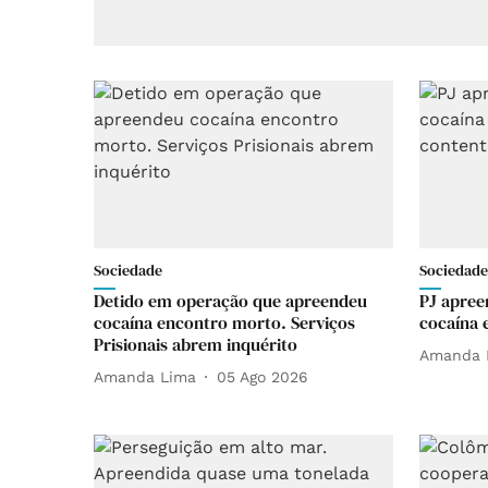
Sociedade
Sociedade
Detido em operação que apreendeu
PJ apree
cocaína encontro morto. Serviços
cocaína 
Prisionais abrem inquérito
Amanda 
Amanda Lima
05 Ago 2026