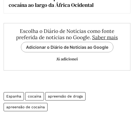
cocaína ao largo da África Ocidental
Escolha o Diário de Notícias como fonte
preferida de notícias no Google.
Saber mais
Adicionar o Diário de Notícias ao Google
Já adicionei
Espanha
cocaína
apreensão de droga
apreensão de cocaína