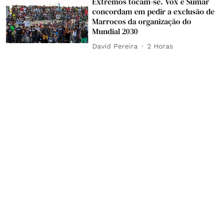
Extremos tocam-se. Vox e Sumar
concordam em pedir a exclusão de
Marrocos da organização do
Mundial 2030
David Pereira
2 Horas