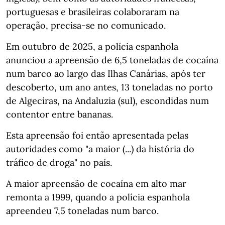
portuguesas e brasileiras colaboraram na
operação, precisa-se no comunicado.
Em outubro de 2025, a polícia espanhola
anunciou a apreensão de 6,5 toneladas de cocaína
num barco ao largo das Ilhas Canárias, após ter
descoberto, um ano antes, 13 toneladas no porto
de Algeciras, na Andaluzia (sul), escondidas num
contentor entre bananas.
Esta apreensão foi então apresentada pelas
autoridades como "a maior (...) da história do
tráfico de droga" no país.
A maior apreensão de cocaína em alto mar
remonta a 1999, quando a polícia espanhola
apreendeu 7,5 toneladas num barco.