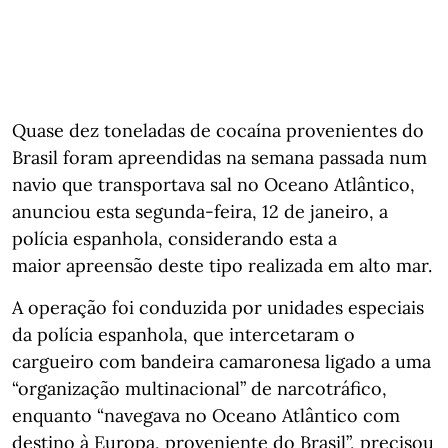
Quase dez toneladas de cocaína provenientes do
Brasil foram apreendidas na semana passada num
navio que transportava sal no Oceano Atlântico,
anunciou esta segunda-feira, 12 de janeiro, a
polícia espanhola, considerando esta a
maior apreensão deste tipo realizada em alto mar.
A operação foi conduzida por unidades especiais
da polícia espanhola, que intercetaram o
cargueiro com bandeira camaronesa ligado a uma
“organização multinacional” de narcotráfico,
enquanto “navegava no Oceano Atlântico com
destino à Europa, proveniente do Brasil”, precisou