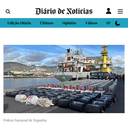
Edição Diária
Últimas
Opinião
Vídeos
DN Sport
Polícia Nacional de Espanha