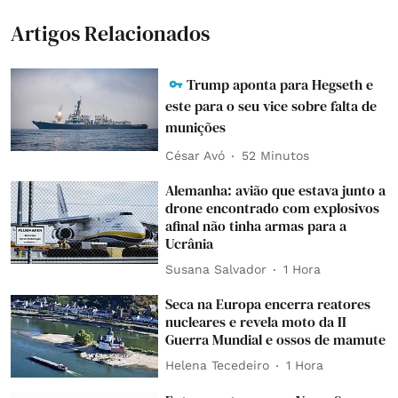
Artigos Relacionados
Trump aponta para Hegseth e
este para o seu vice sobre falta de
munições
César Avó
52 Minutos
Alemanha: avião que estava junto a
drone encontrado com explosivos
afinal não tinha armas para a
Ucrânia
Susana Salvador
1 Hora
Seca na Europa encerra reatores
nucleares e revela moto da II
Guerra Mundial e ossos de mamute
Helena Tecedeiro
1 Hora