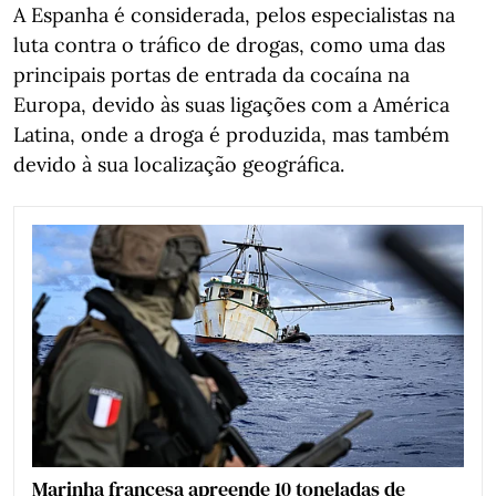
A Espanha é considerada, pelos especialistas na
luta contra o tráfico de drogas, como uma das
principais portas de entrada da cocaína na
Europa, devido às suas ligações com a América
Latina, onde a droga é produzida, mas também
devido à sua localização geográfica.
Marinha francesa apreende 10 toneladas de