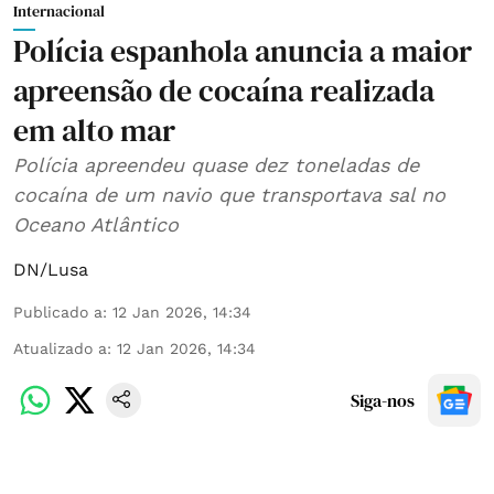
Internacional
Polícia espanhola anuncia a maior
apreensão de cocaína realizada
em alto mar
Polícia apreendeu quase dez toneladas de
cocaína de um navio que transportava sal no
Oceano Atlântico
DN/Lusa
Publicado a
:
12 Jan 2026, 14:34
Atualizado a
:
12 Jan 2026, 14:34
Siga-nos