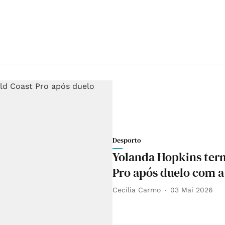
Desporto
Yolanda Hopkins term
Pro após duelo com 
Cecília Carmo
03 Mai 2026