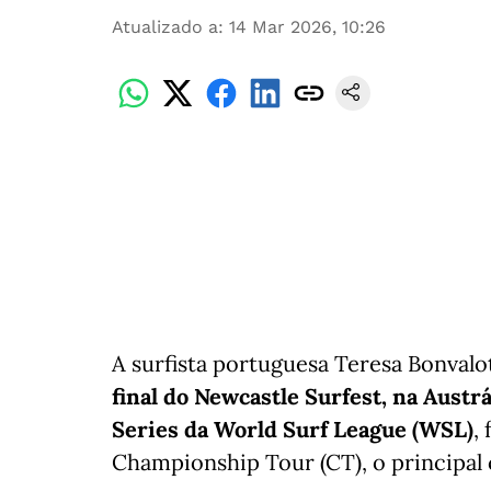
Atualizado a
:
14 Mar 2026, 10:26
A surfista portuguesa Teresa Bonvalo
final do Newcastle Surfest, na Austrá
Series da World Surf League (WSL)
,
Championship Tour (CT), o principal 