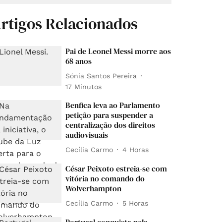
rtigos Relacionados
Pai de Leonel Messi morre aos
68 anos
Sónia Santos Pereira
17 Minutos
Benfica leva ao Parlamento
petição para suspender a
centralização dos direitos
audiovisuais
Cecília Carmo
4 Horas
César Peixoto estreia-se com
vitória no comando do
Wolverhampton
Cecília Carmo
5 Horas