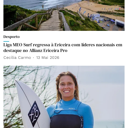
Desporto
Liga MEO Surf regressa à Ericeira com líderes nacionais em
destaque no Allianz Ericeira Pro
Cecília Carmo
13 Mai 2026