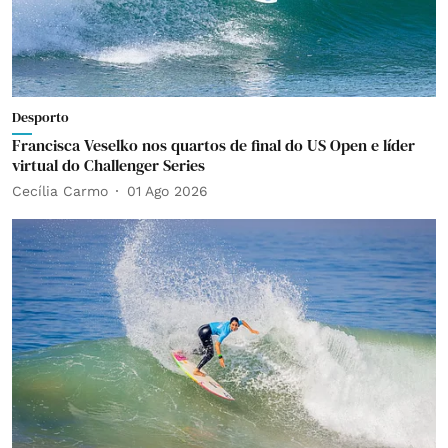
Desporto
Francisca Veselko nos quartos de final do US Open e líder
virtual do Challenger Series
Cecília Carmo
01 Ago 2026