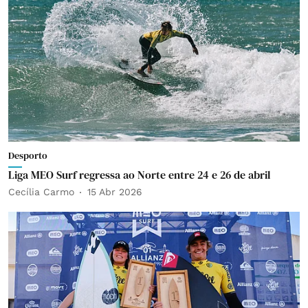
Desporto
Liga MEO Surf regressa ao Norte entre 24 e 26 de abril
Cecília Carmo
15 Abr 2026