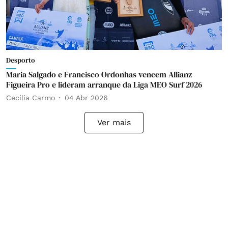
Desporto
Maria Salgado e Francisco Ordonhas vencem Allianz
Figueira Pro e lideram arranque da Liga MEO Surf 2026
Cecília Carmo
04 Abr 2026
Ver mais