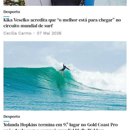
Desporto
Kika Veselko acredita que “o melhor está para chegar” no
circuito mundial de surf
Cecília Carmo
07 Mai 2026
Desporto
Yolanda Hopkins termina em 9.º lugar no Gold Coast Pro