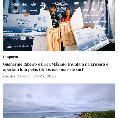
Desporto
Guilherme Ribeiro e Érica Máximo triunfam na Ericeira e
apertam luta pelos títulos nacionais de surf
Cecília Carmo
24 Mai 2026