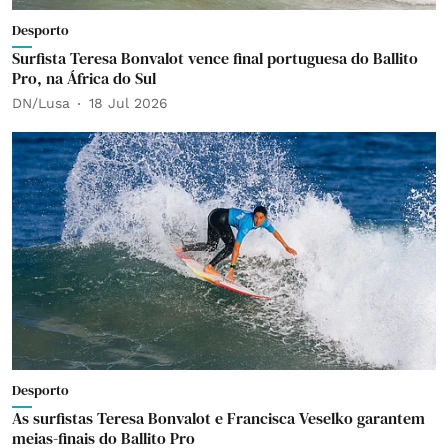
Desporto
Surfista Teresa Bonvalot vence final portuguesa do Ballito
Pro, na África do Sul
DN/Lusa
18 Jul 2026
Desporto
As surfistas Teresa Bonvalot e Francisca Veselko garantem
meias-finais do Ballito Pro