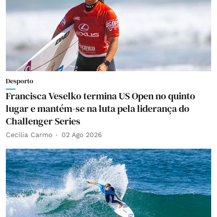
Desporto
Francisca Veselko termina US Open no quinto
lugar e mantém-se na luta pela liderança do
Challenger Series
Cecília Carmo
02 Ago 2026