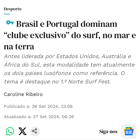
Desporto
Brasil e Portugal dominam
“clube exclusivo” do surf, no mar e
na terra
Antes liderada por Estados Unidos, Austrália e
África do Sul, esta modalidade tem atualmente
os dois países lusófonos como referência. O
tema é destaque no 1.º Norte Surf Fest.
Caroline Ribeiro
Publicado a
:
26 Set 2024, 23:06
Atualizado a
:
27 Set 2024, 06:26
Siga-nos