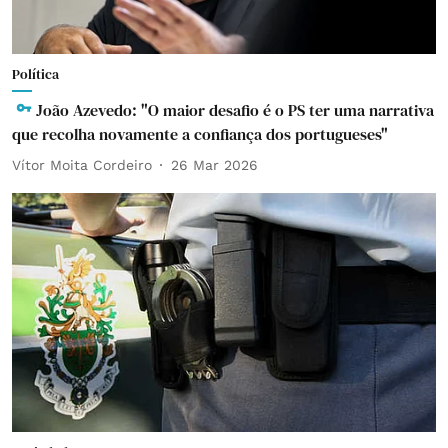
Política
João Azevedo: "O maior desafio é o PS ter uma narrativa
que recolha novamente a confiança dos portugueses"
Vítor Moita Cordeiro
26 Mar 2026