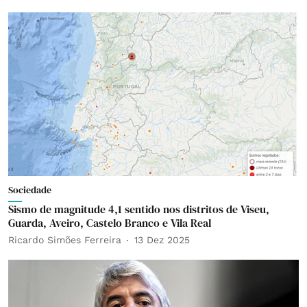
Sociedade
Sismo de magnitude 4,1 sentido nos distritos de Viseu,
Guarda, Aveiro, Castelo Branco e Vila Real
Ricardo Simões Ferreira
13 Dez 2025