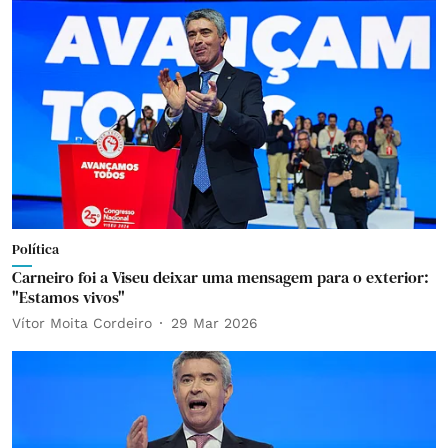
Política
Carneiro foi a Viseu deixar uma mensagem para o exterior:
"Estamos vivos"
Vítor Moita Cordeiro
29 Mar 2026