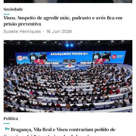
Sociedade
Viseu. Suspeito de agredir mãe, padrasto e avós fica em
prisão preventiva
Susete Henriques
16 Jun 2026
Política
Bragança, Vila Real e Viseu contrariam pedido de