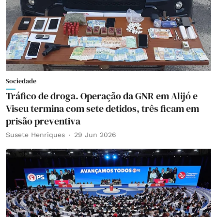
Sociedade
Tráfico de droga. Operação da GNR em Alijó e
Viseu termina com sete detidos, três ficam em
prisão preventiva
Susete Henriques
29 Jun 2026