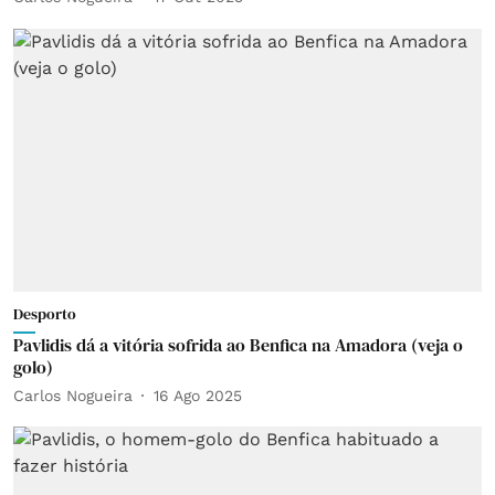
Desporto
Pavlidis dá a vitória sofrida ao Benfica na Amadora (veja o
golo)
Carlos Nogueira
16 Ago 2025