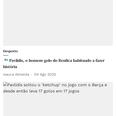
Desporto
Pavlidis, o homem-golo do Benfica habituado a fazer
história
Isaura Almeida
04 Ago 2025