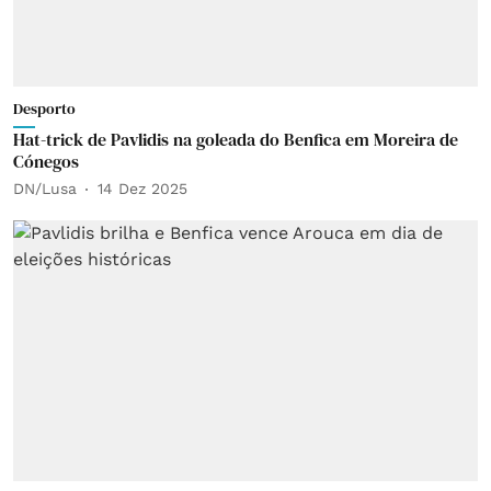
Desporto
Hat-trick de Pavlidis na goleada do Benfica em Moreira de
Cónegos
DN/Lusa
14 Dez 2025