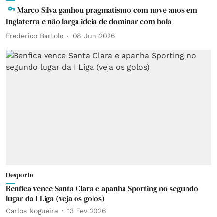
Marco Silva ganhou pragmatismo com nove anos em
Inglaterra e não larga ideia de dominar com bola
Frederico Bártolo
08 Jun 2026
Desporto
Benfica vence Santa Clara e apanha Sporting no segundo
lugar da I Liga (veja os golos)
Carlos Nogueira
13 Fev 2026