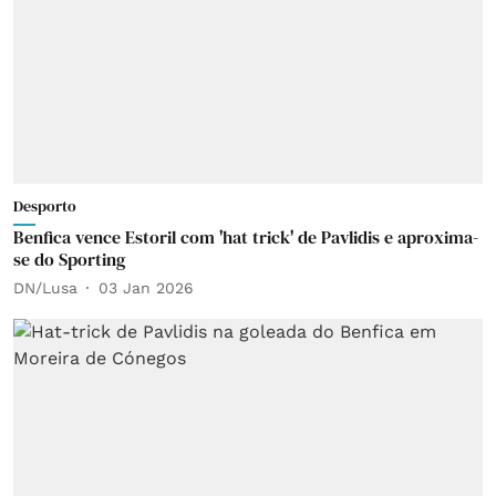
Desporto
Benfica vence Estoril com 'hat trick' de Pavlidis e aproxima-
se do Sporting
DN/Lusa
03 Jan 2026