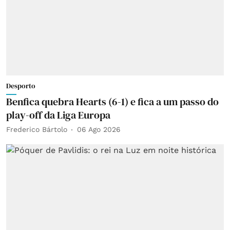
Desporto
Benfica quebra Hearts (6-1) e fica a um passo do
play-off da Liga Europa
Frederico Bártolo
06 Ago 2026