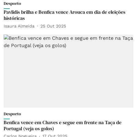
Desporto
Pavlidis brilha e Benfica vence Arouca em dia de eleições
históricas
Isaura Almeida
25 Out 2025
Desporto
Benfica vence em Chaves e segue em frente na Taça de
Portugal (veja os golos)
Carlos Nogueira
17 Out 2025