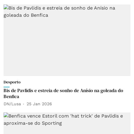
Desporto
Bis de Pavlidis e estreia de sonho de Anísio na goleada do
Benfica
DN/Lusa
25 Jan 2026