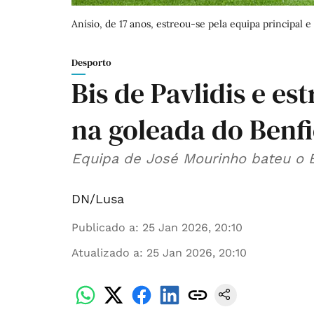
Anísio, de 17 anos, estreou-se pela equipa principal
Desporto
Bis de Pavlidis e es
na goleada do Benf
Equipa de José Mourinho bateu o E
DN/Lusa
Publicado a
:
25 Jan 2026, 20:10
Atualizado a
:
25 Jan 2026, 20:10