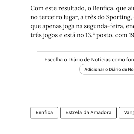
Com este resultado, o Benfica, que a
no terceiro lugar, a três do Sporting,
que apenas joga na segunda-feira, e
três jogos e está no 13.ª posto, com 19
Escolha o Diário de Notícias como fon
Adicionar o Diário de No
Benfica
Estrela da Amadora
Vang