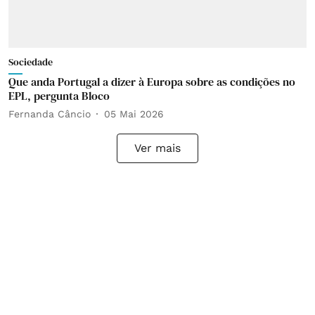
Sociedade
Que anda Portugal a dizer à Europa sobre as condições no
EPL, pergunta Bloco
Fernanda Câncio
05 Mai 2026
Ver mais