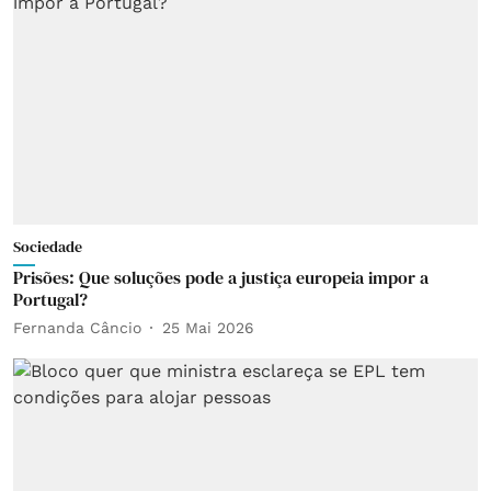
Sociedade
Prisões: Que soluções pode a justiça europeia impor a
Portugal?
Fernanda Câncio
25 Mai 2026