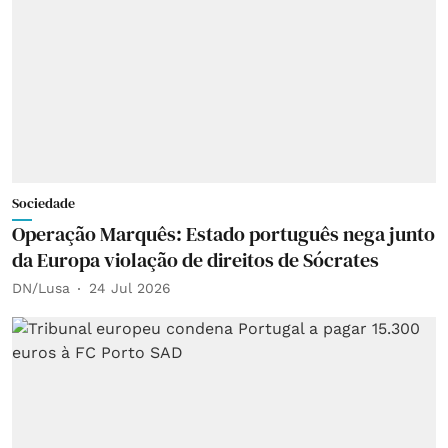
Sociedade
Operação Marquês: Estado português nega junto
da Europa violação de direitos de Sócrates
DN/Lusa
24 Jul 2026