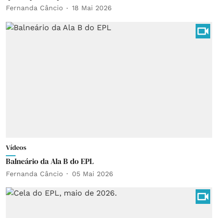
Fernanda Câncio
18 Mai 2026
Vídeos
Balneário da Ala B do EPL
Fernanda Câncio
05 Mai 2026