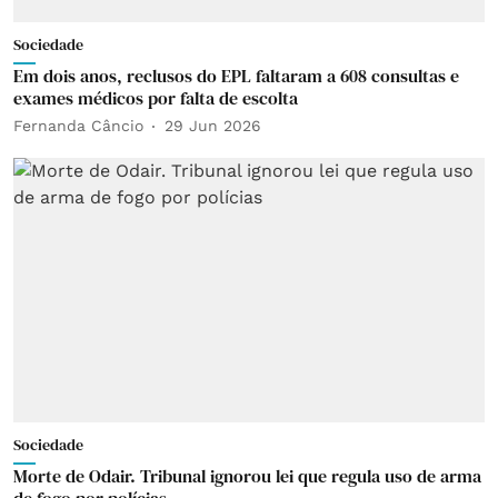
Sociedade
Em dois anos, reclusos do EPL faltaram a 608 consultas e
exames médicos por falta de escolta
Fernanda Câncio
29 Jun 2026
Sociedade
Morte de Odair. Tribunal ignorou lei que regula uso de arma