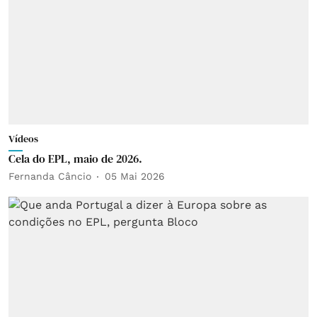
Vídeos
Cela do EPL, maio de 2026.
Fernanda Câncio
05 Mai 2026