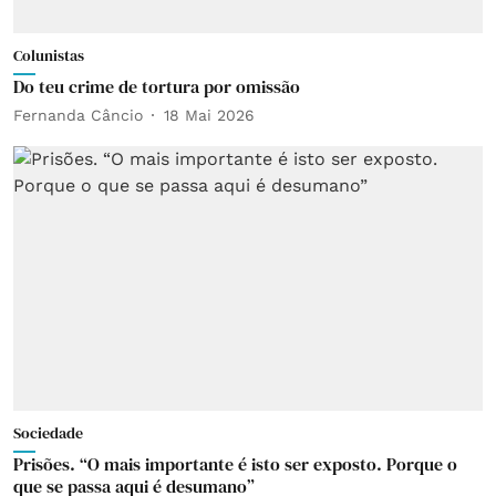
Colunistas
Do teu crime de tortura por omissão
Fernanda Câncio
18 Mai 2026
Sociedade
Prisões. “O mais importante é isto ser exposto. Porque o
que se passa aqui é desumano”