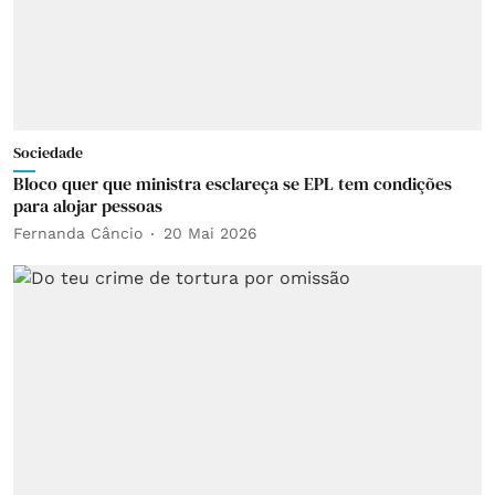
Sociedade
Bloco quer que ministra esclareça se EPL tem condições
para alojar pessoas
Fernanda Câncio
20 Mai 2026