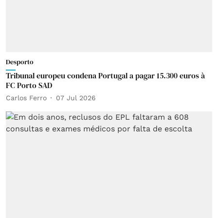
Desporto
Tribunal europeu condena Portugal a pagar 15.300 euros à
FC Porto SAD
Carlos Ferro
07 Jul 2026