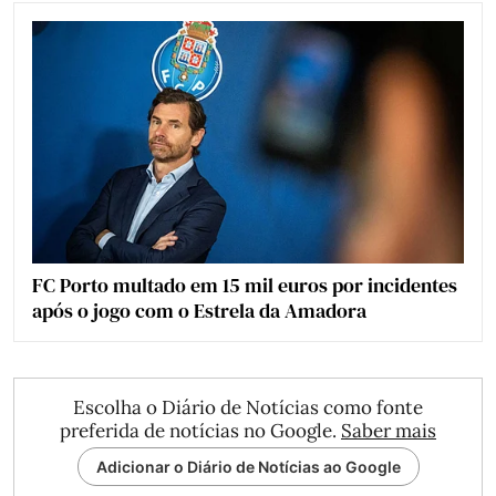
FC Porto multado em 15 mil euros por incidentes
após o jogo com o Estrela da Amadora
Escolha o Diário de Notícias como fonte
preferida de notícias no Google.
Saber mais
Adicionar o Diário de Notícias ao Google