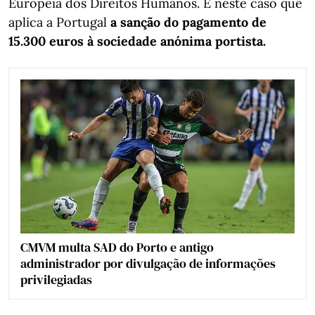
Europeia dos Direitos Humanos. É neste caso que
aplica a Portugal
a sanção do pagamento de
15.300 euros à sociedade anónima portista.
CMVM multa SAD do Porto e antigo
administrador por divulgação de informações
privilegiadas