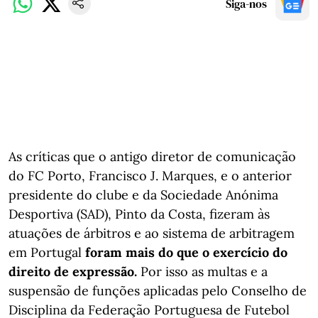
Siga-nos
As críticas que o antigo diretor de comunicação
do FC Porto, Francisco J. Marques, e o anterior
presidente do clube e da Sociedade Anónima
Desportiva (SAD), Pinto da Costa, fizeram às
atuações de árbitros e ao sistema de arbitragem
em Portugal
foram mais do que o exercício do
direito de expressão.
Por isso as multas e a
suspensão de funções aplicadas pelo Conselho de
Disciplina da Federação Portuguesa de Futebol