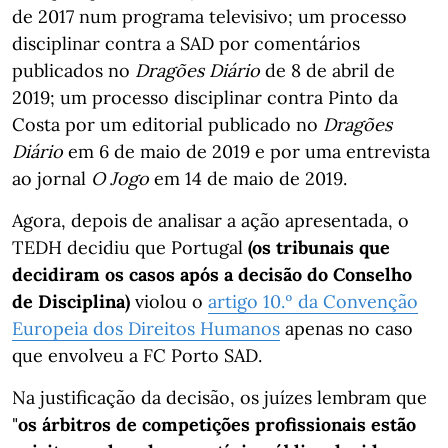
de 2017 num programa televisivo; um processo
disciplinar contra a SAD por comentários
publicados no
Dragões Diário
de 8 de abril de
2019; um processo disciplinar contra Pinto da
Costa por um editorial publicado no
Dragões
Diário
em 6 de maio de 2019 e por uma entrevista
ao jornal
O Jogo
em 14 de maio de 2019.
Agora, depois de analisar a ação apresentada, o
TEDH decidiu que Portugal
(os tribunais que
decidiram os casos após a decisão do Conselho
de Disciplina)
violou o
artigo 10.º da Convenção
Europeia dos Direitos Humanos
apenas no caso
que envolveu a FC Porto SAD.
Na justificação da decisão, os juízes lembram que
"
os árbitros de competições profissionais estão