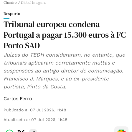
Chantre / Global Imagens
Desporto
Tribunal europeu condena
Portugal a pagar 15.300 euros à FC
Porto SAD
Juízes do TEDH consideraram, no entanto, que
tribunais aplicaram corretamente multas e
suspensões ao antigo diretor de comunicação,
Francisco J. Marques, e ao ex-presidente
portista, Pinto da Costa.
Carlos Ferro
Publicado a
:
07 Jul 2026, 11:48
Atualizado a
:
07 Jul 2026, 11:48