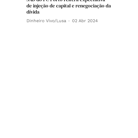
de injeção de capital e renegociação da
dívida
Dinheiro Vivo/Lusa
02 Abr 2024