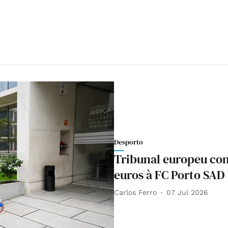
Desporto
Tribunal europeu con
euros à FC Porto SAD
Carlos Ferro
07 Jul 2026