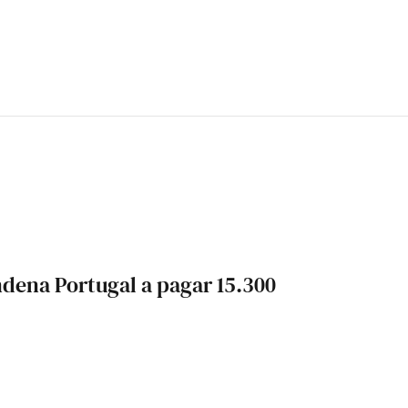
dena Portugal a pagar 15.300