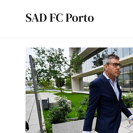
SAD FC Porto