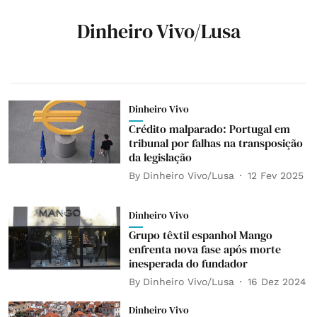
Dinheiro Vivo/Lusa
Dinheiro Vivo
Crédito malparado: Portugal em
tribunal por falhas na transposição
da legislação
By
Dinheiro Vivo/Lusa
12 Fev 2025
Dinheiro Vivo
Grupo têxtil espanhol Mango
enfrenta nova fase após morte
inesperada do fundador
By
Dinheiro Vivo/Lusa
16 Dez 2024
Dinheiro Vivo