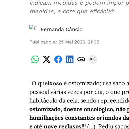
indicam medidas e podem impor pr
medidas, e com que eficácia?
Fernanda Câncio
Publicado a
:
25 Mai 2026, 21:02
“O queixoso é ostomizado; usa saco 
pessoal várias vezes por dia, o que
habitáculo da cela, sendo repreendid
ostomizado, doente oncológico, não 
humilhações constantes oriundos da 
e até nove reclusos!!!
(…). Pediu saco