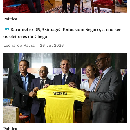
Política
Barómetro DN/Aximage: Todos com Seguro, a não ser
os eleitores do Chega
Leonardo Ralha
26 Jul 2026
Política