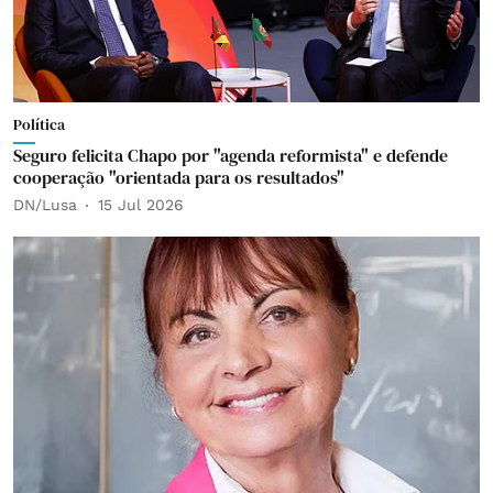
Política
Seguro felicita Chapo por "agenda reformista" e defende
cooperação "orientada para os resultados"
DN/Lusa
15 Jul 2026