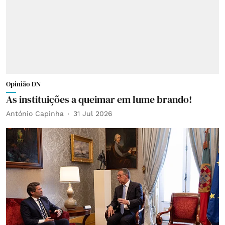
Opinião DN
As instituições a queimar em lume brando!
António Capinha
31 Jul 2026