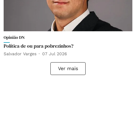
Opinião DN
Política de ou para pobrezinhos?
Salvador Varges
07 Jul 2026
Ver mais