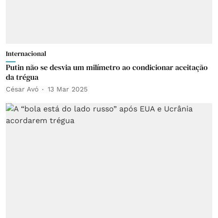
Internacional
Putin não se desvia um milímetro ao condicionar aceitação
da trégua
César Avó
13 Mar 2025