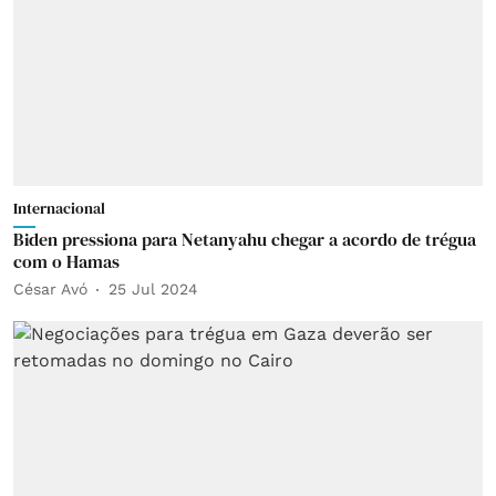
Internacional
Biden pressiona para Netanyahu chegar a acordo de trégua
com o Hamas
César Avó
25 Jul 2024