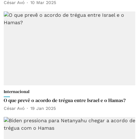
César Avó
10 Mar 2025
Internacional
O que prevê o acordo de trégua entre Israel e o Hamas?
César Avó
19 Jan 2025