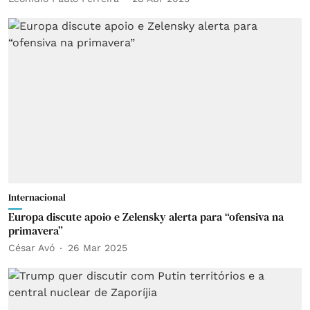
Internacional
Europa discute apoio e Zelensky alerta para “ofensiva na
primavera”
César Avó
26 Mar 2025