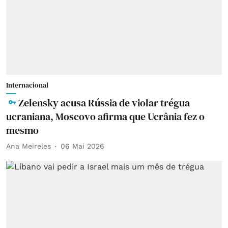
Internacional
Zelensky acusa Rússia de violar trégua
ucraniana, Moscovo afirma que Ucrânia fez o
mesmo
Ana Meireles
06 Mai 2026