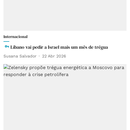
Internacional
Líbano vai pedir a Israel mais um mês de trégua
Susana Salvador
22 Abr 2026