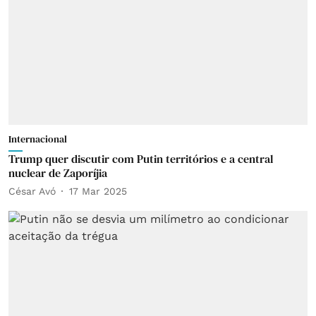
Internacional
Trump quer discutir com Putin territórios e a central
nuclear de Zaporíjia
César Avó
17 Mar 2025