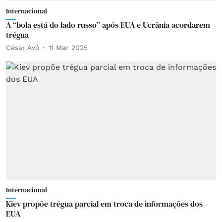
Internacional
A “bola está do lado russo” após EUA e Ucrânia acordarem
trégua
César Avó
11 Mar 2025
Internacional
Kiev propõe trégua parcial em troca de informações dos
EUA