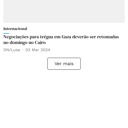
Internacional
Negociações para trégua em Gaza deverão ser retomadas
no domingo no Cairo
DN/Lusa
02 Mar 2024
Ver mais