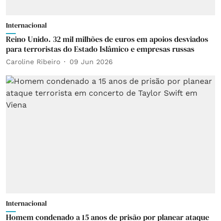
Internacional
Reino Unido. 32 mil milhões de euros em apoios desviados
para terroristas do Estado Islâmico e empresas russas
Caroline Ribeiro
09 Jun 2026
Internacional
Homem condenado a 15 anos de prisão por planear ataque