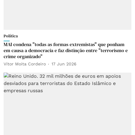
Política
MAI condena "todas as formas extremistas" que ponham
em causa a democracia e faz distinção entre "terrorismo e
crime organizado"
Vítor Moita Cordeiro
17 Jun 2026