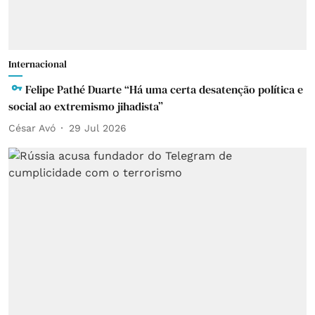
Internacional
Felipe Pathé Duarte “Há uma certa desatenção política e
social ao extremismo jihadista”
César Avó
29 Jul 2026