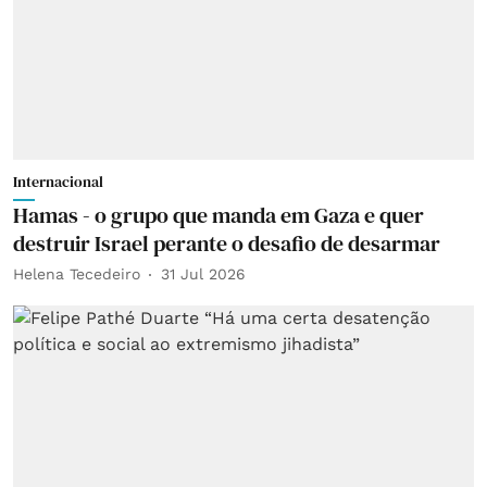
Internacional
Hamas - o grupo que manda em Gaza e quer
destruir Israel perante o desafio de desarmar
Helena Tecedeiro
31 Jul 2026