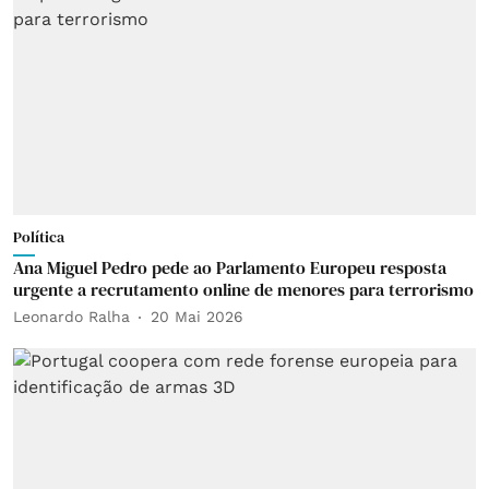
Política
Ana Miguel Pedro pede ao Parlamento Europeu resposta
urgente a recrutamento online de menores para terrorismo
Leonardo Ralha
20 Mai 2026