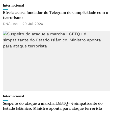
Internacional
Rússia acusa fundador do Telegram de cumplicidade com o
terrorismo
DN/Lusa
29 Jul 2026
Internacional
Suspeito do ataque a marcha LGBTQ+ é simpatizante do
Estado Islâmico. Ministro aponta para ataque terrorista