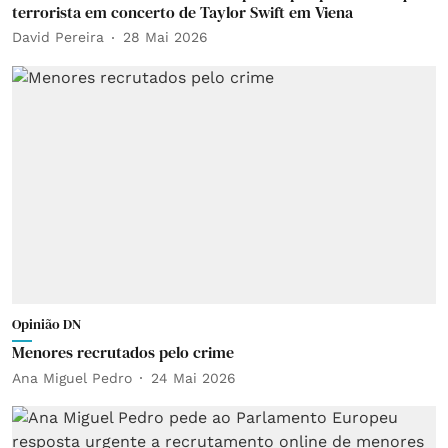
terrorista em concerto de Taylor Swift em Viena
David Pereira
28 Mai 2026
Opinião DN
Menores recrutados pelo crime
Ana Miguel Pedro
24 Mai 2026