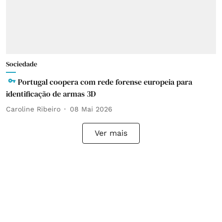
Sociedade
Portugal coopera com rede forense europeia para
identificação de armas 3D
Caroline Ribeiro
08 Mai 2026
Ver mais