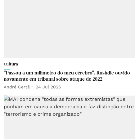
Cultura
"Passou a um milímetro do meu cérebro". Rushdie ouvido
novamente em tribunal sobre ataque de 2022
André Certã
24 Jul 2026