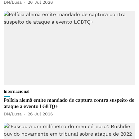
DN/Lusa
26 Jul 2026
Internacional
Polícia alemã emite mandado de captura contra suspeito de
ataque a evento LGBTQ+
DN/Lusa
26 Jul 2026