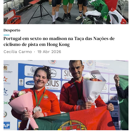
Desporto
Portugal em sexto no madison na Taça das Nações de
ciclismo de pista em Hong Kong
Cecília Carmo
19 Abr 2026