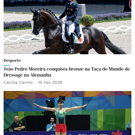
Desporto
João Pedro Moreira conquista bronze na Taça do Mundo de
Dressage na Alemanha
Cecília Carmo
15 Fev 2026