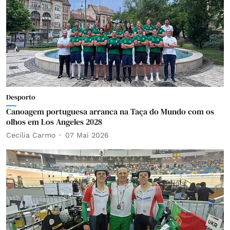
Desporto
Canoagem portuguesa arranca na Taça do Mundo com os
olhos em Los Angeles 2028
Cecília Carmo
07 Mai 2026