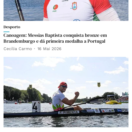
Desporto
Canoagem: Messias Baptista conquista bronze em
Brandemburgo e dá primeira medalha a Portugal
Cecília Carmo
16 Mai 2026