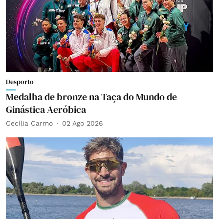
Desporto
Medalha de bronze na Taça do Mundo de
Ginástica Aeróbica
Cecília Carmo
02 Ago 2026