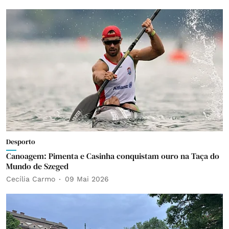
Desporto
Canoagem: Pimenta e Casinha conquistam ouro na Taça do
Mundo de Szeged
Cecília Carmo
09 Mai 2026