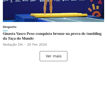
Desporto
Ginasta Vasco Peso conquista bronze na prova de tumbling
da Taça do Mundo
Redação DN
25 Fev 2024
Ver mais