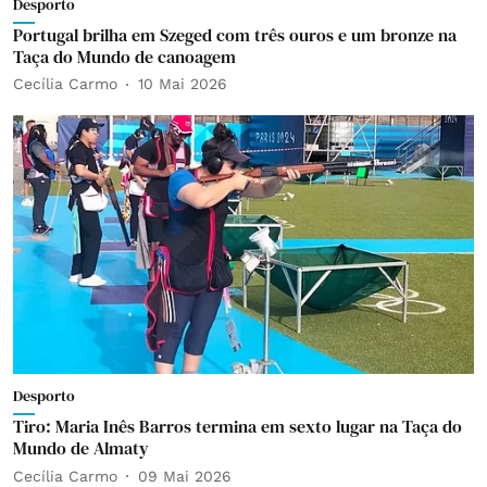
Desporto
Portugal brilha em Szeged com três ouros e um bronze na
Taça do Mundo de canoagem
Cecília Carmo
10 Mai 2026
Desporto
Tiro: Maria Inês Barros termina em sexto lugar na Taça do
Mundo de Almaty
Cecília Carmo
09 Mai 2026