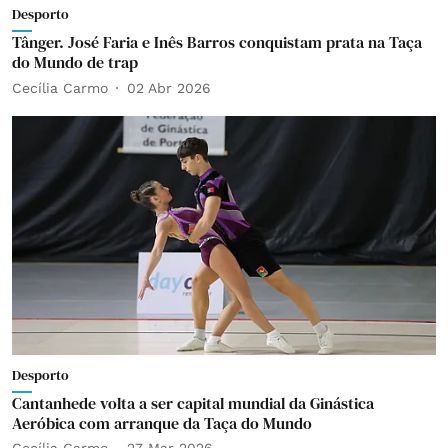
Desporto
Tânger. José Faria e Inês Barros conquistam prata na Taça
do Mundo de trap
Cecília Carmo
02 Abr 2026
Desporto
Cantanhede volta a ser capital mundial da Ginástica
Aeróbica com arranque da Taça do Mundo