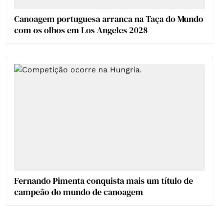
Canoagem portuguesa arranca na Taça do Mundo
com os olhos em Los Angeles 2028
Fernando Pimenta conquista mais um título de
campeão do mundo de canoagem