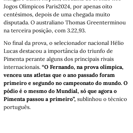
Jogos Olímpicos Paris2024, por apenas oito
centésimos, depois de uma chegada muito
disputada. O australiano Thomas Greenterminou
na terceira posição, com 3.22,93.
No final da prova, o selecionador nacional Hélio
Lucas destacou a importância do triunfo de
Pimenta perante alguns dos principais rivais
internacionais.
“O Fernando, na prova olímpica,
venceu uns atletas que o ano passado foram
primeiro e segundo no campeonato do mundo. O
pódio é o mesmo do Mundial, só que agora o
Pimenta passou a primeiro”,
sublinhou o técnico
português.