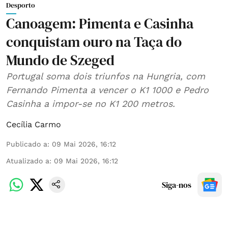
Desporto
Canoagem: Pimenta e Casinha
conquistam ouro na Taça do
Mundo de Szeged
Portugal soma dois triunfos na Hungria, com
Fernando Pimenta a vencer o K1 1000 e Pedro
Casinha a impor-se no K1 200 metros.
Cecília Carmo
Publicado a
:
09 Mai 2026, 16:12
Atualizado a
:
09 Mai 2026, 16:12
Siga-nos