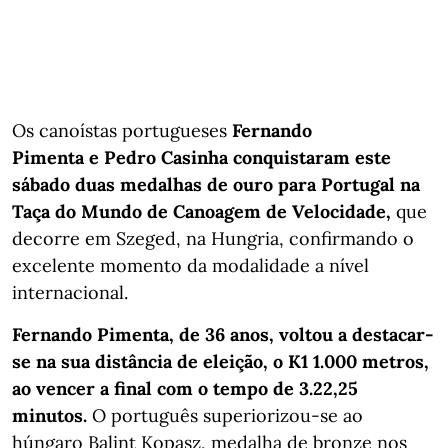
Os canoístas portugueses
Fernando
Pimenta e Pedro Casinha conquistaram este
sábado duas medalhas de ouro para Portugal na
Taça do Mundo de Canoagem de Velocidade,
que
decorre em Szeged, na Hungria, confirmando o
excelente momento da modalidade a nível
internacional.
Fernando Pimenta, de 36 anos, voltou a destacar-
se na sua distância de eleição, o K1 1.000 metros,
ao vencer a final com o tempo de 3.22,25
minutos.
O português superiorizou-se ao
húngaro Balint Kopasz, medalha de bronze nos