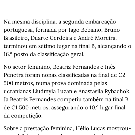
Na mesma disciplina, a segunda embarcação
portuguesa, formada por Iago Bebiano, Bruno
Brasileiro, Duarte Cerdeira e André Moreira,
terminou em sétimo lugar na final B, alcançando o
16.º posto da classificação geral.
No setor feminino, Beatriz Fernandes e Inês
Penetra foram nonas classificadas na final de C2
500 metros, numa prova dominada pelas
ucranianas Liudmyla Luzan e Anastasiia Rybachok.
Já Beatriz Fernandes competiu também na final B
de C1 500 metros, assegurando o 10.º lugar final
da competição.
Sobre a prestação feminina, Hélio Lucas mostrou-