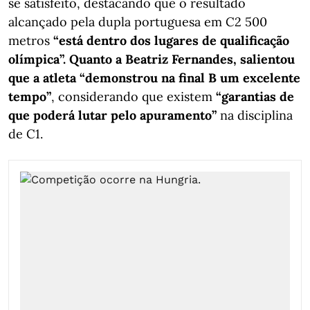
se satisfeito, destacando que o resultado
alcançado pela dupla portuguesa em C2 500
metros
“está dentro dos lugares de qualificação
olímpica”. Quanto a Beatriz Fernandes, salientou
que a atleta “demonstrou na final B um excelente
tempo”
, considerando que existem
“garantias de
que poderá lutar pelo apuramento”
na disciplina
de C1.