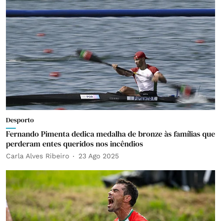
Desporto
Fernando Pimenta dedica medalha de bronze às famílias que
perderam entes queridos nos incêndios
Carla Alves Ribeiro
23 Ago 2025