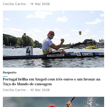
Cecília Carmo
14 Mai 2026
Desporto
Portugal brilha em Szeged com três ouros e um bronze na
Taça do Mundo de canoagem
Cecília Carmo
10 Mai 2026