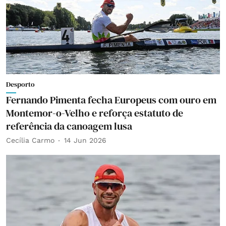
Desporto
Fernando Pimenta fecha Europeus com ouro em
Montemor-o-Velho e reforça estatuto de
referência da canoagem lusa
Cecília Carmo
14 Jun 2026