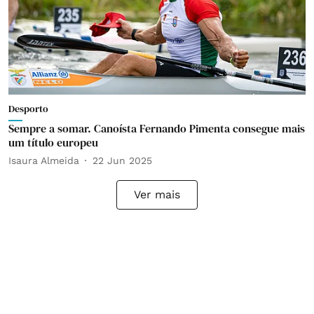
Desporto
Sempre a somar. Canoísta Fernando Pimenta consegue mais
um título europeu
Isaura Almeida
22 Jun 2025
Ver mais