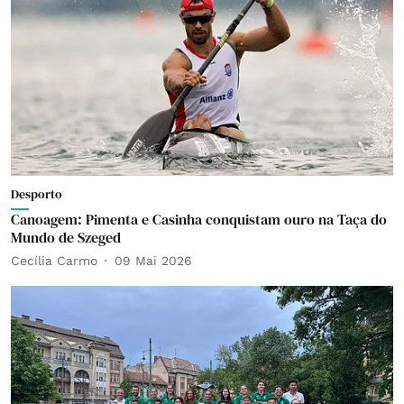
Desporto
Canoagem: Pimenta e Casinha conquistam ouro na Taça do
Mundo de Szeged
Cecília Carmo
09 Mai 2026