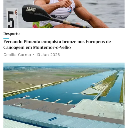
Desporto
Fernando Pimenta conquista bronze nos Europeus de
Canoagem em Montemor-o-Velho
Cecília Carmo
13 Jun 2026