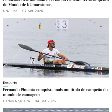
do Mundo de K2 maratonas
DN/Lusa
07 Set 2025
Desporto
Fernando Pimenta conquista mais um título de campeão do
mundo de canoagem
Carlos Nogueira
04 Set 2025