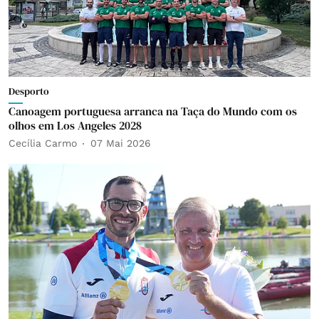
Desporto
Canoagem portuguesa arranca na Taça do Mundo com os
olhos em Los Angeles 2028
Cecília Carmo
07 Mai 2026