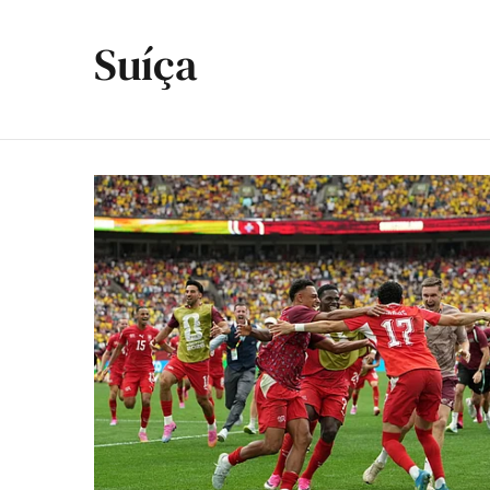
Suíça