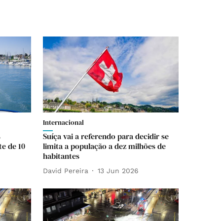
Internacional
s
Suíça vai a referendo para decidir se
te de 10
limita a população a dez milhões de
habitantes
David Pereira
13 Jun 2026