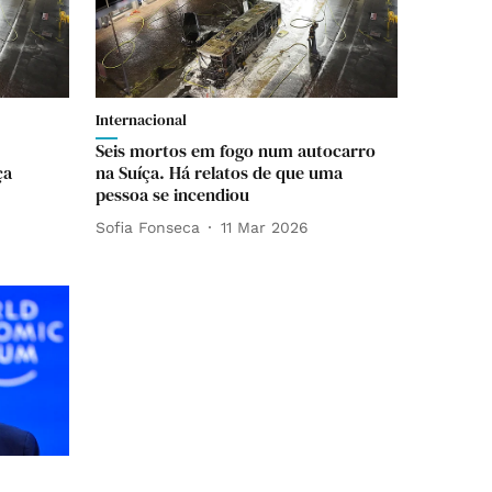
Internacional
Seis mortos em fogo num autocarro
ça
na Suíça. Há relatos de que uma
pessoa se incendiou
Sofia Fonseca
11 Mar 2026