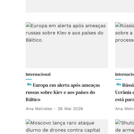
Internacional
Internaci
Europa em alerta após ameaças
Rússi
russas sobre Kiev e aos países do
Ucrânia 
Báltico
está par
Ana Meireles
26 Mai 2026
Ana Meir