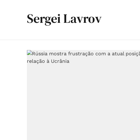
Sergei Lavrov