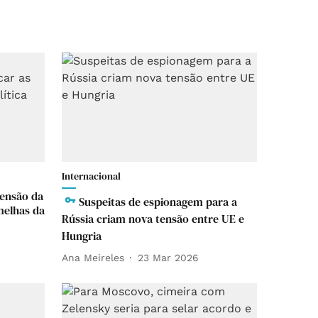
Internacional
tensão da
Suspeitas de espionagem para a
melhas da
Rússia criam nova tensão entre UE e
Hungria
Ana Meireles
23 Mar 2026