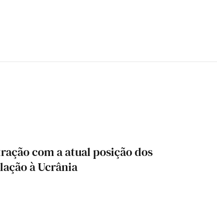
tração com a atual posição dos
lação à Ucrânia