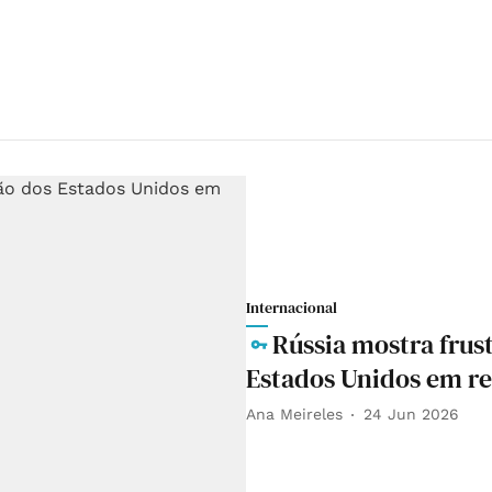
Internacional
Rússia mostra frus
Estados Unidos em re
Ana Meireles
24 Jun 2026