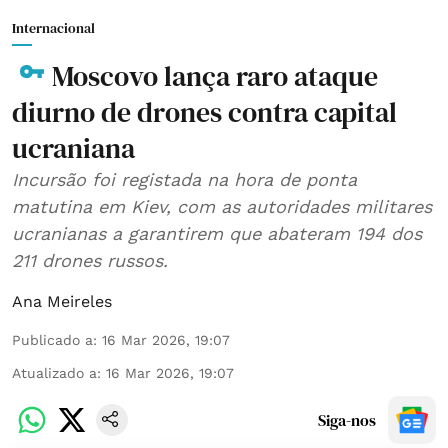
Internacional
Moscovo lança raro ataque
diurno de drones contra capital
ucraniana
Incursão foi registada na hora de ponta
matutina em Kiev, com as autoridades militares
ucranianas a garantirem que abateram 194 dos
211 drones russos.
Ana Meireles
Publicado a
:
16 Mar 2026, 19:07
Atualizado a
:
16 Mar 2026, 19:07
Siga-nos