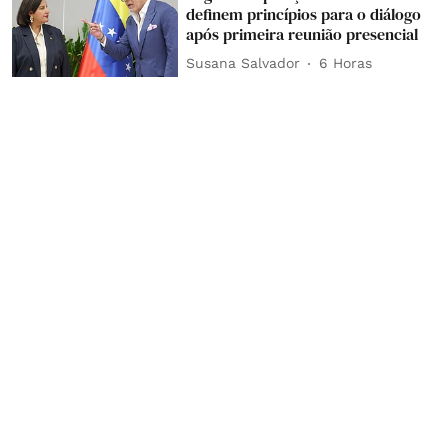
definem princípios para o diálogo
após primeira reunião presencial
Susana Salvador
6 Horas