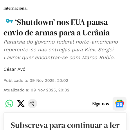
Internacional
‘Shutdown’ nos EUA pausa
envio de armas para a Ucrânia
Paralisia do governo federal norte-americano
repercute-se nas entregas para Kiev. Sergei
Lavrov quer encontrar-se com Marco Rubio.
César Avó
Publicado a
:
09 Nov 2025, 20:02
Atualizado a
:
09 Nov 2025, 20:02
Siga-nos
Subscreva para continuar a ler