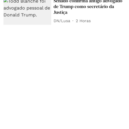
Senado confirma antigo advogado
de Trump como secretário da
Justiça
DN/Lusa
2 Horas