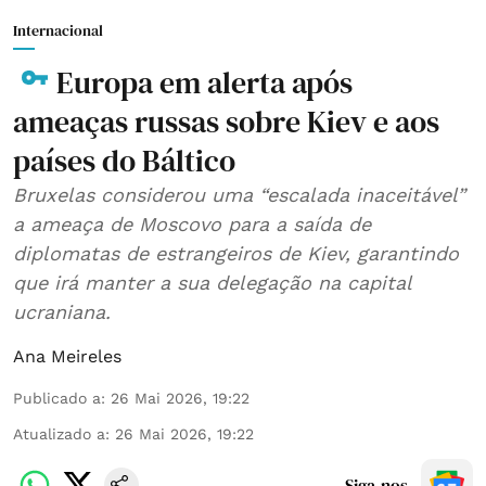
Internacional
Europa em alerta após
ameaças russas sobre Kiev e aos
países do Báltico
Bruxelas considerou uma “escalada inaceitável”
a ameaça de Moscovo para a saída de
diplomatas de estrangeiros de Kiev, garantindo
que irá manter a sua delegação na capital
ucraniana.
Ana Meireles
Publicado a
:
26 Mai 2026, 19:22
Atualizado a
:
26 Mai 2026, 19:22
Siga-nos