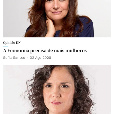
Opinião DN
A Economia precisa de mais mulheres
Sofia Santos
02 Ago 2026