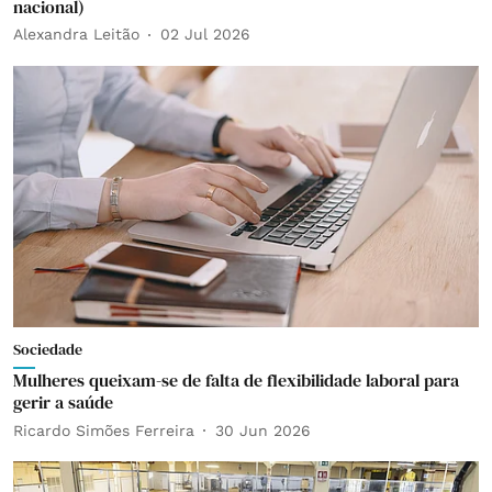
nacional)
Alexandra Leitão
02 Jul 2026
Sociedade
Mulheres queixam-se de falta de flexibilidade laboral para
gerir a saúde
Ricardo Simões Ferreira
30 Jun 2026