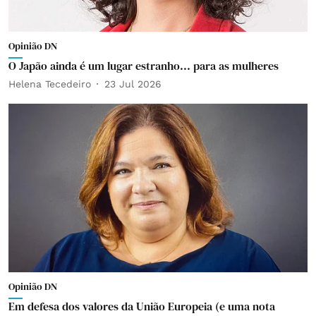
Opinião DN
O Japão ainda é um lugar estranho... para as mulheres
Helena Tecedeiro
23 Jul 2026
Opinião DN
Em defesa dos valores da União Europeia (e uma nota