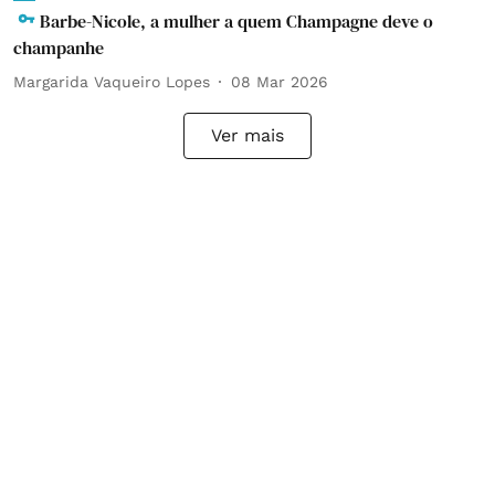
Barbe-Nicole, a mulher a quem Champagne deve o
champanhe
Margarida Vaqueiro Lopes
08 Mar 2026
Ver mais