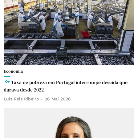
Economia
Taxa de pobreza em Portugal interrompe descida que
durava desde 2022
Luís Reis Ribeiro
26 Mai 2026