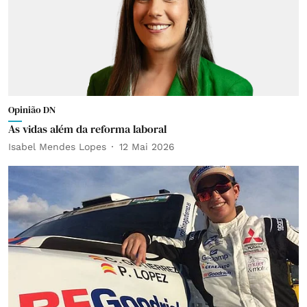
Opinião DN
As vidas além da reforma laboral
Isabel Mendes Lopes
12 Mai 2026