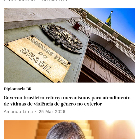
Diplomacia BR
Governo brasileiro reforça mecanismos para atendimento
de vítimas de violência de gênero no exterior
Amanda Lima
25 Mar 2026