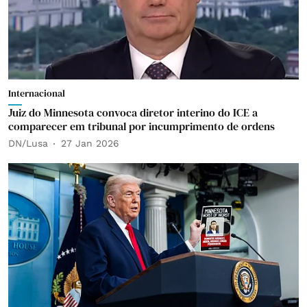
Internacional
Juiz do Minnesota convoca diretor interino do ICE a
comparecer em tribunal por incumprimento de ordens
DN/Lusa
27 Jan 2026