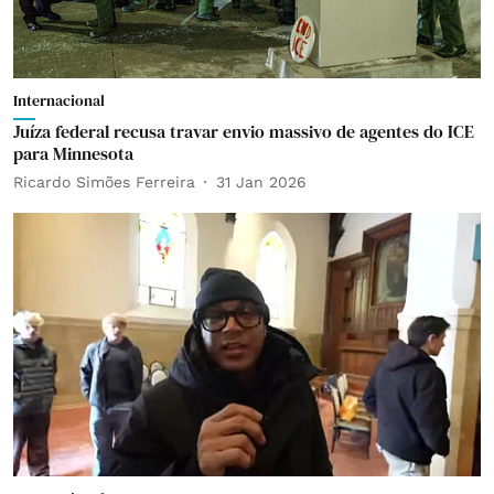
Internacional
Juíza federal recusa travar envio massivo de agentes do ICE
para Minnesota
Ricardo Simões Ferreira
31 Jan 2026