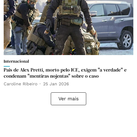
Internacional
Pais de Alex Pretti, morto pelo ICE, exigem "a verdade" e
condenam "mentiras nojentas" sobre o caso
Caroline Ribeiro
25 Jan 2026
Ver mais