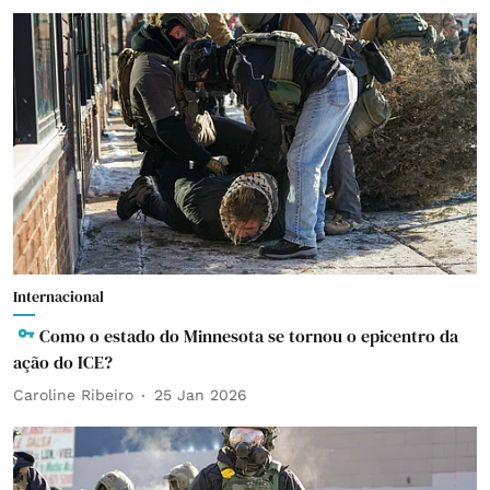
Internacional
Como o estado do Minnesota se tornou o epicentro da
ação do ICE?
Caroline Ribeiro
25 Jan 2026