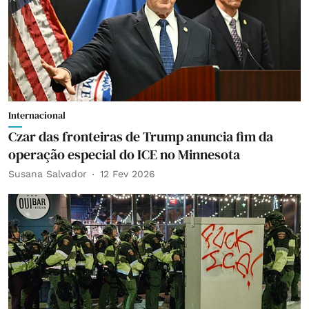
Internacional
Czar das fronteiras de Trump anuncia fim da
operação especial do ICE no Minnesota
Susana Salvador
12 Fev 2026