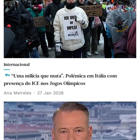
Internacional
“Uma milícia que mata”. Polémica em Itália com
presença do ICE nos Jogos Olímpicos
Ana Meireles
27 Jan 2026