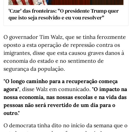
'Czar' das fronteiras: "O presidente Trump quer
que isto seja resolvido e eu vou resolver"
O governador Tim Walz, que se tinha ferozmente
oposto a esta operação de repressão contra os
imigrantes, disse que esta causou graves danos à
economia do estado e no sentimento de
segurança da população.
"O longo caminho para a recuperação começa
agora"
, disse Walz em comunicado.
"O impacto na
nossa economia, nas nossas escolas e na vida das
pessoas não será revertido de um dia para o
outro."
O democrata tinha dito no início da semana que o