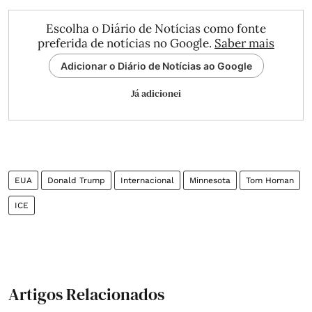
Escolha o Diário de Notícias como fonte
preferida de notícias no Google.
Saber mais
Adicionar o Diário de Notícias ao Google
Já adicionei
EUA
Donald Trump
Internacional
Minnesota
Tom Homan
ICE
Artigos Relacionados