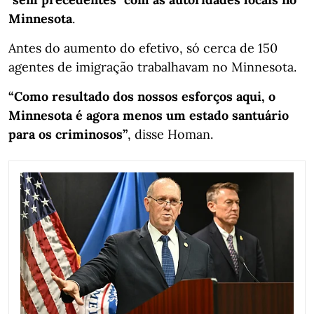
Minnesota
.
Antes do aumento do efetivo, só cerca de 150
agentes de imigração trabalhavam no Minnesota.
“Como resultado dos nossos esforços aqui, o
Minnesota é agora menos um estado santuário
para os criminosos”
, disse Homan.