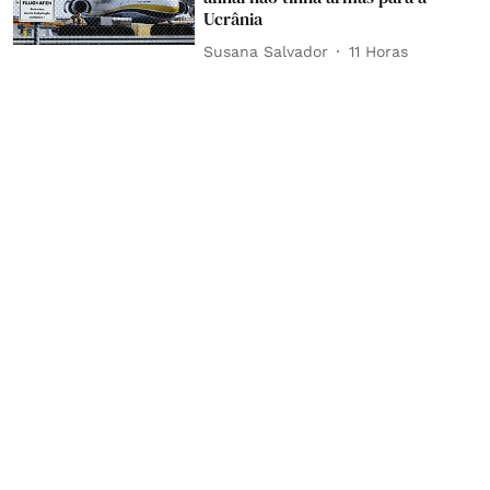
Ucrânia
Susana Salvador
11 Horas