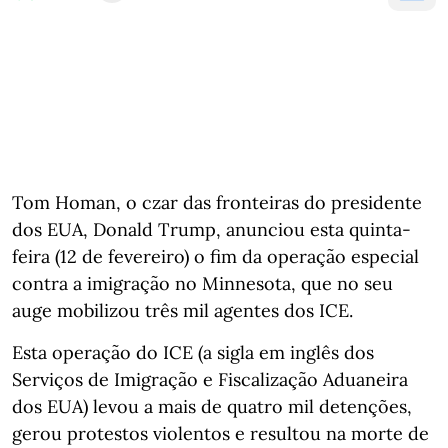
Tom Homan, o czar das fronteiras do presidente
dos EUA, Donald Trump, anunciou esta quinta-
feira (12 de fevereiro) o fim da operação especial
contra a imigração no Minnesota, que no seu
auge mobilizou três mil agentes dos ICE.
Esta operação do ICE (a sigla em inglês dos
Serviços de Imigração e Fiscalização Aduaneira
dos EUA) levou a mais de quatro mil detenções,
gerou protestos violentos e resultou na morte de