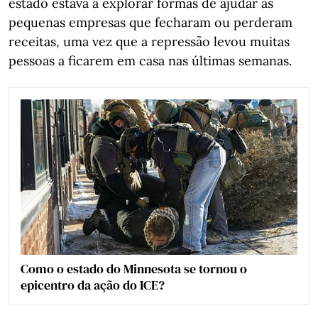
estado estava a explorar formas de ajudar as
pequenas empresas que fecharam ou perderam
receitas, uma vez que a repressão levou muitas
pessoas a ficarem em casa nas últimas semanas.
Como o estado do Minnesota se tornou o
epicentro da ação do ICE?