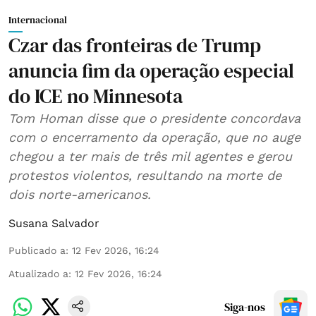
Internacional
Czar das fronteiras de Trump
anuncia fim da operação especial
do ICE no Minnesota
Tom Homan disse que o presidente concordava
com o encerramento da operação, que no auge
chegou a ter mais de três mil agentes e gerou
protestos violentos, resultando na morte de
dois norte-americanos.
Susana Salvador
Publicado a
:
12 Fev 2026, 16:24
Atualizado a
:
12 Fev 2026, 16:24
Siga-nos