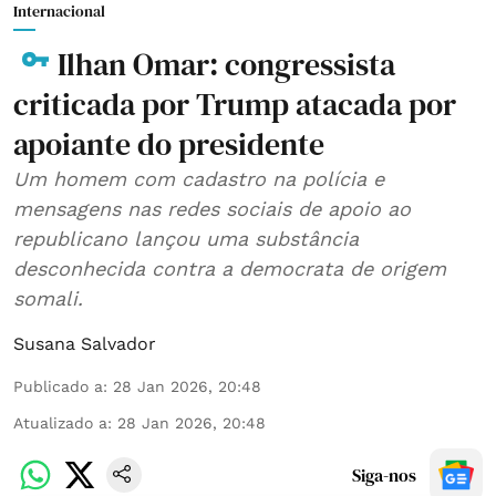
Internacional
Ilhan Omar: congressista
criticada por Trump atacada por
apoiante do presidente
Um homem com cadastro na polícia e
mensagens nas redes sociais de apoio ao
republicano lançou uma substância
desconhecida contra a democrata de origem
somali.
Susana Salvador
Publicado a
:
28 Jan 2026, 20:48
Atualizado a
:
28 Jan 2026, 20:48
Siga-nos