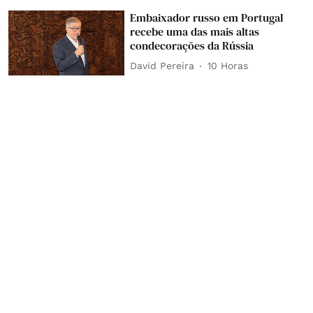
Embaixador russo em Portugal
recebe uma das mais altas
condecorações da Rússia
David Pereira
10 Horas