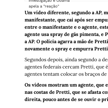
Um vídeo diferente, segundo a AP, m
manifestante, que cai após ser empu
entre o manifestante e o agente, est
agente usa spray de gás pimenta, e P
a AP. O polícia agarra a mão de Pretti
novamente o spray e empurra Pretti
Segundos depois, ainda segundo a de
agentes federais cercam Pretti, que é
agentes tentam colocar os braços de Pr
Os vídeos mostram um agente, que es
nas costas de Pretti, que se afasta 
direita, pouco antes de se ouvir o pr