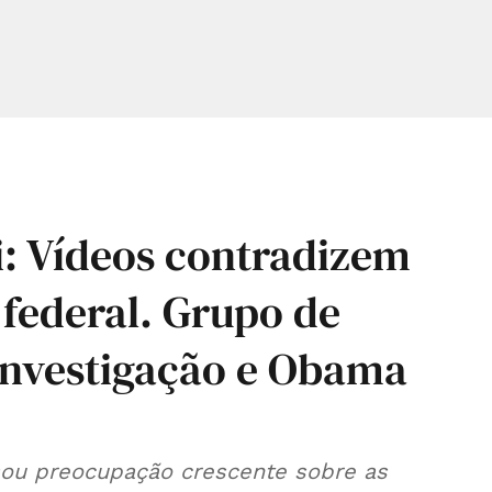
i: Vídeos contradizem
 federal. Grupo de
investigação e Obama
ou preocupação crescente sobre as