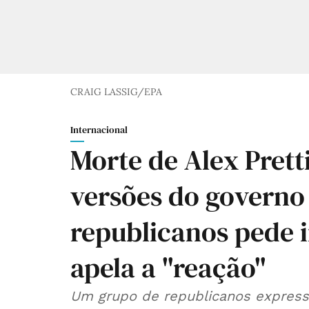
CRAIG LASSIG/EPA
Internacional
Morte de Alex Prett
versões do governo
republicanos pede 
apela a "reação"
Um grupo de republicanos express