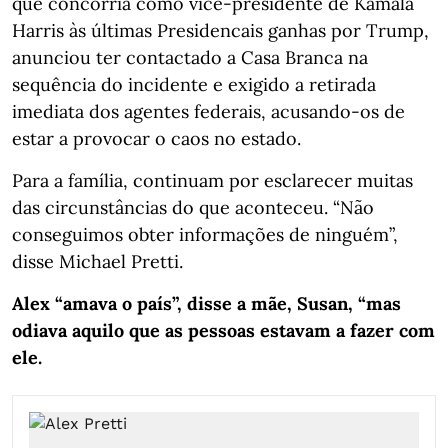
que concorria como vice-presidente de Kamala
Harris às últimas Presidencais ganhas por Trump,
anunciou ter contactado a Casa Branca na
sequência do incidente e exigido a retirada
imediata dos agentes federais, acusando-os de
estar a provocar o caos no estado.
Para a família, continuam por esclarecer muitas
das circunstâncias do que aconteceu. “Não
conseguimos obter informações de ninguém”,
disse Michael Pretti.
Alex “amava o país”, disse a mãe, Susan, “mas
odiava aquilo que as pessoas estavam a fazer com
ele.