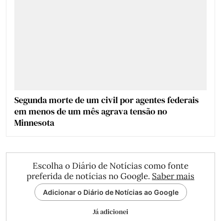
Segunda morte de um civil por agentes federais
em menos de um mês agrava tensão no
Minnesota
Escolha o Diário de Notícias como fonte
preferida de notícias no Google.
Saber mais
Adicionar o Diário de Notícias ao Google
Já adicionei