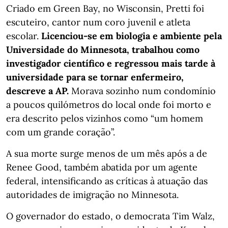
Criado em Green Bay, no Wisconsin, Pretti foi
escuteiro, cantor num coro juvenil e atleta
escolar.
Licenciou-se em biologia e ambiente pela
Universidade do Minnesota, trabalhou como
investigador científico e regressou mais tarde à
universidade para se tornar enfermeiro,
descreve a AP.
Morava sozinho num condomínio
a poucos quilómetros do local onde foi morto e
era descrito pelos vizinhos como “um homem
com um grande coração”.
A sua morte surge menos de um mês após a de
Renee Good, também abatida por um agente
federal, intensificando as críticas à atuação das
autoridades de imigração no Minnesota.
O governador do estado, o democrata Tim Walz,