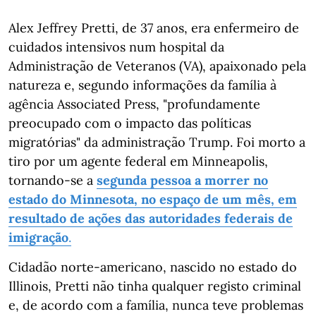
Alex Jeffrey Pretti, de 37 anos, era enfermeiro de
cuidados intensivos num hospital da
Administração de Veteranos (VA), apaixonado pela
natureza e, segundo informações da família à
agência Associated Press, "profundamente
preocupado com o impacto das políticas
migratórias" da administração Trump. Foi morto a
tiro por um agente federal em Minneapolis,
tornando-se a
segunda pessoa a morrer no
estado do Minnesota, no espaço de um mês, em
resultado de ações das autoridades federais de
imigração
.
Cidadão norte-americano, nascido no estado do
Illinois, Pretti não tinha qualquer registo criminal
e, de acordo com a família, nunca teve problemas