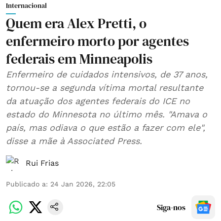
Internacional
Quem era Alex Pretti, o
enfermeiro morto por agentes
federais em Minneapolis
Enfermeiro de cuidados intensivos, de 37 anos,
tornou-se a segunda vítima mortal resultante
da atuação dos agentes federais do ICE no
estado do Minnesota no último mês. "Amava o
país, mas odiava o que estão a fazer com ele",
disse a mãe à Associated Press.
Rui Frias
Publicado a
:
24 Jan 2026, 22:05
Siga-nos