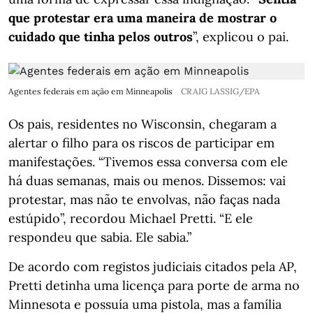
que protestar era uma maneira de mostrar o
cuidado que tinha pelos outros
”, explicou o pai.
Agentes federais em ação em Minneapolis
CRAIG LASSIG/EPA
Os pais, residentes no Wisconsin, chegaram a
alertar o filho para os riscos de participar em
manifestações. “Tivemos essa conversa com ele
há duas semanas, mais ou menos. Dissemos: vai
protestar, mas não te envolvas, não faças nada
estúpido”, recordou Michael Pretti. “E ele
respondeu que sabia. Ele sabia.”
De acordo com registos judiciais citados pela AP,
Pretti detinha uma licença para porte de arma no
Minnesota e possuía uma pistola, mas a família