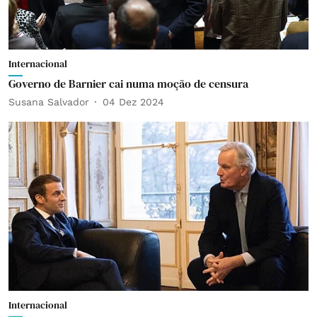
Internacional
Governo de Barnier cai numa moção de censura
Susana Salvador
04 Dez 2024
Internacional