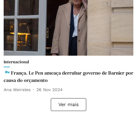
Internacional
França. Le Pen ameaça derrubar governo de Barnier por
causa do orçamento
Ana Meireles
26 Nov 2024
Ver mais