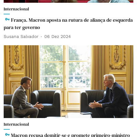
Internacional
França. Macron aposta na rutura de aliança de esquerda
para ter governo
Susana Salvador
06 Dez 2024
Internacional
Macron recusa demitir-se e promete primeiro-ministro