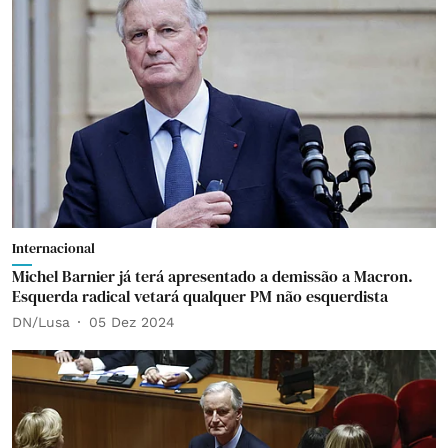
Internacional
Michel Barnier já terá apresentado a demissão a Macron.
Esquerda radical vetará qualquer PM não esquerdista
DN/Lusa
05 Dez 2024