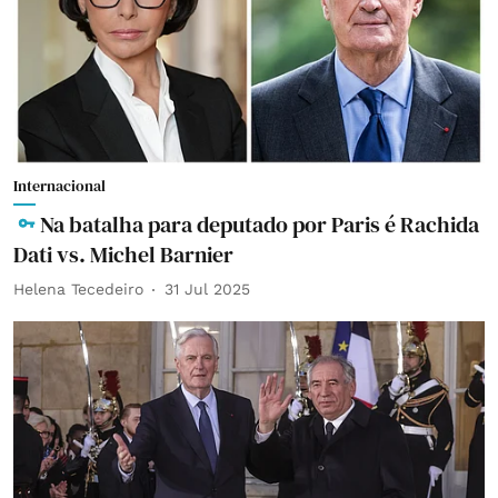
Internacional
Na batalha para deputado por Paris é Rachida
Dati vs. Michel Barnier
Helena Tecedeiro
31 Jul 2025