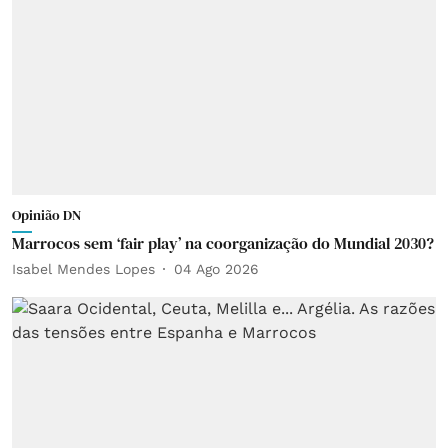
Opinião DN
Marrocos sem ‘fair play’ na coorganização do Mundial 2030?
Isabel Mendes Lopes
04 Ago 2026