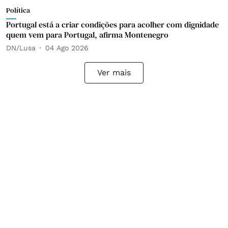
Política
Portugal está a criar condições para acolher com dignidade
quem vem para Portugal, afirma Montenegro
DN/Lusa
04 Ago 2026
Ver mais