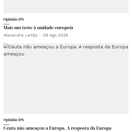
Opinião DN
Mais um teste à unidade europeia
Alexandra Leitão
06 Ago 2026
Opinião DN
Ceuta não ameaçou a Europa. A resposta da Europa