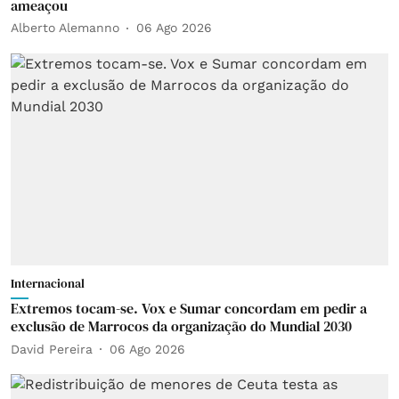
ameaçou
Alberto Alemanno
06 Ago 2026
Internacional
Extremos tocam-se. Vox e Sumar concordam em pedir a
exclusão de Marrocos da organização do Mundial 2030
David Pereira
06 Ago 2026