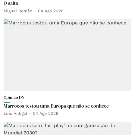
O salto
Miguel Romão
04 Ago 2026
Opinião DN
Marrocos testou uma Europa que não se conhece
Luís Vidigal
04 Ago 2026