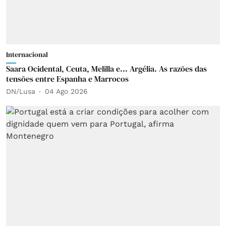
Internacional
Saara Ocidental, Ceuta, Melilla e... Argélia. As razões das
tensões entre Espanha e Marrocos
DN/Lusa
04 Ago 2026