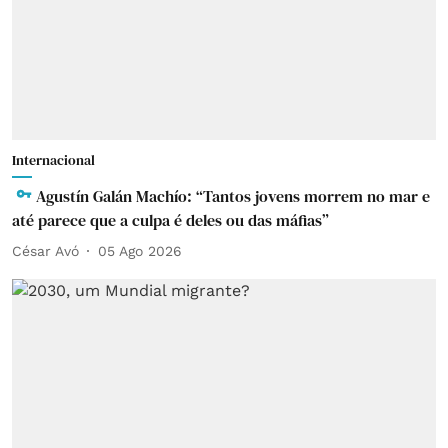
Internacional
Agustín Galán Machío: “Tantos jovens morrem no mar e
até parece que a culpa é deles ou das máfias”
César Avó
05 Ago 2026