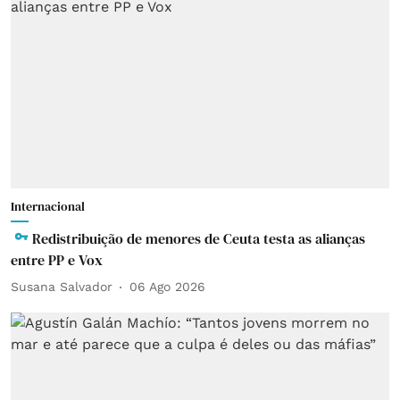
Internacional
Redistribuição de menores de Ceuta testa as alianças
entre PP e Vox
Susana Salvador
06 Ago 2026