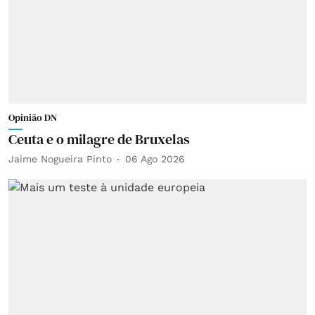
Opinião DN
Ceuta e o milagre de Bruxelas
Jaime Nogueira Pinto
06 Ago 2026